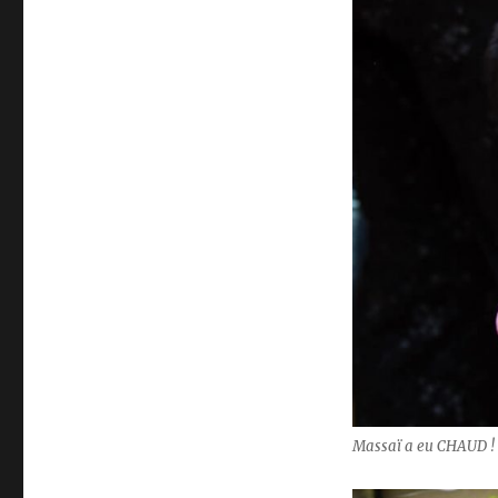
Massaï a eu CHAUD !