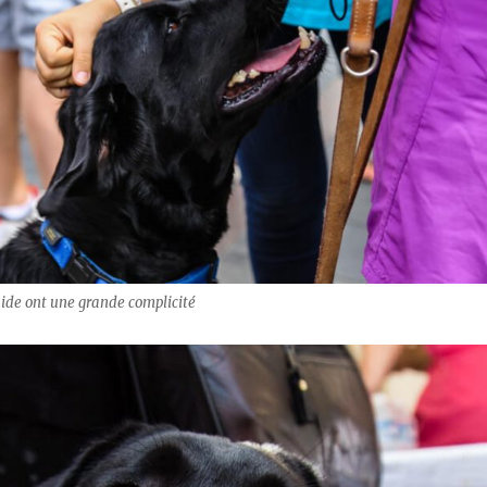
ide ont une grande complicité