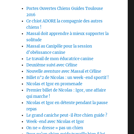
Portes Ouvertes Chiens Guides Toulouse
2016
Ce chiot ADORE la compagnie des autres
chiens !
Massaï doit apprendre à mieux supporter la
solitude
Massaï au Canipôle pour la session
d’obéissance canine
Le travail de mon éducatrice canine
Deuxième suivi avec Céline
Nouvelle aventure avec Massaï et Céline
Billet n°2 de Nicolas : un week-end sportif !
Nicolas et Igor en promenade
Premier billet de Nicolas : Igor, une affaire
qui marche !
Nicolas et Igor en détente pendant la pause
repas
Le grand caniche peut-il être chien guide ?
Week-end avec Nicolas et Igor
On ne « dresse » pas un chien