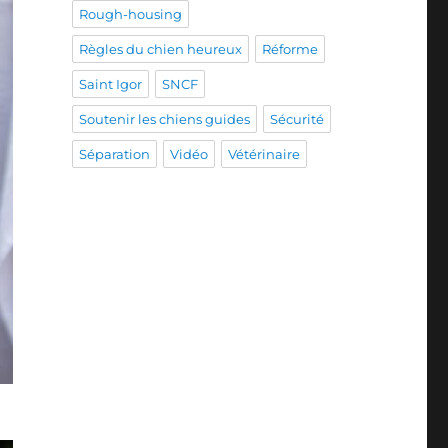
Rough-housing
Règles du chien heureux
Réforme
Saint Igor
SNCF
Soutenir les chiens guides
Sécurité
Séparation
Vidéo
Vétérinaire