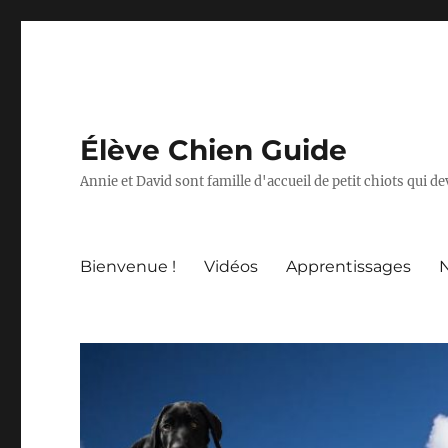
Élève Chien Guide
Annie et David sont famille d'accueil de petit chiots qui 
Bienvenue !
Vidéos
Apprentissages
N