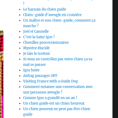
!
Le harnais du chien guide
Chien-guide d’aveugle en croisière
Un maître et son chien-guide, comment ça
marche ?
Joel et Cannelle
C’est la Saint Igor !
Chenilles processionnaires
Mystère élucidé
Je fais le trottoir
Si vous ne contrôlez pas votre chien ça va
mal se passer
Igor boite
Airbag passager OFF
Visiting France with a Guide Dog
Comment entamer une conversation avec
une personne aveugle ?
Comme Igor a grandit en un an !
Un chien guide est un chien heureux
Un chien peureux ne peut pas être chien
guide