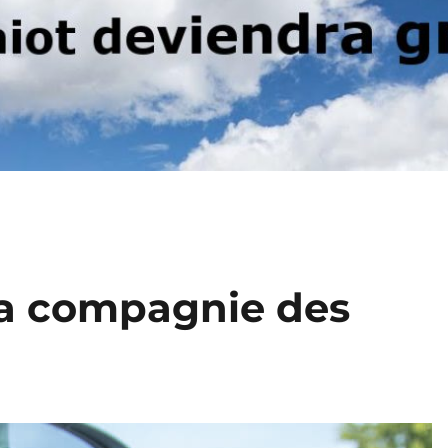
la compagnie des