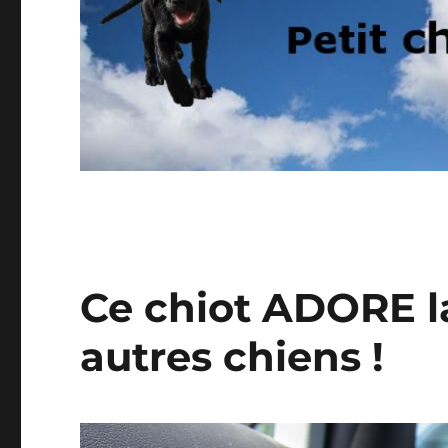
Ce chiot ADORE 
autres chiens !