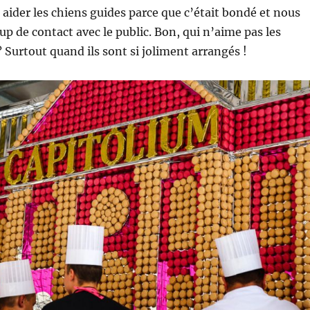
 aider les chiens guides parce que c’était bondé et nous
p de contact avec le public. Bon, qui n’aime pas les
 Surtout quand ils sont si joliment arrangés !