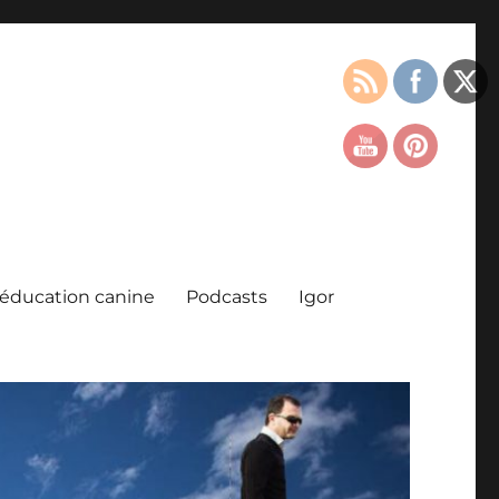
l’éducation canine
Podcasts
Igor