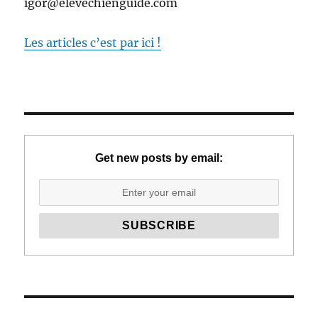
igor@elevechienguide.com
Les articles c’est par ici !
Get new posts by email: