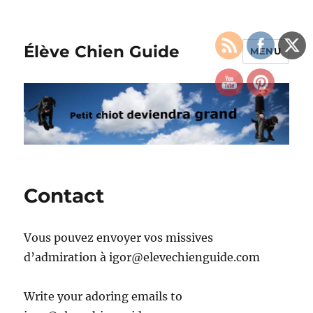
Élève Chien Guide
MENU
Contact
Vous pouvez envoyer vos missives
d’admiration à igor@elevechienguide.com
Write your adoring emails to