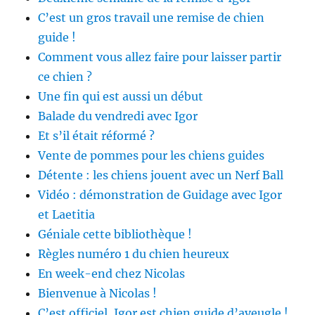
C’est un gros travail une remise de chien
guide !
Comment vous allez faire pour laisser partir
ce chien ?
Une fin qui est aussi un début
Balade du vendredi avec Igor
Et s’il était réformé ?
Vente de pommes pour les chiens guides
Détente : les chiens jouent avec un Nerf Ball
Vidéo : démonstration de Guidage avec Igor
et Laetitia
Géniale cette bibliothèque !
Règles numéro 1 du chien heureux
En week-end chez Nicolas
Bienvenue à Nicolas !
C’est officiel, Igor est chien guide d’aveugle !