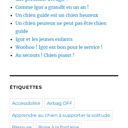
Comme Igor a grandit en un an !
Un chien guide est un chien heureux
Un chien peureux ne peut pas être chien
guide
Igor et les jeunes enfants
Woohoo ! Igor est bon pour le service !
Au secours ! Chien puant !
ÉTIQUETTES
Accessibilité
Airbag OFF
Apprendre au chien à supporter la solitude
Blessure
Boire à la fontaine