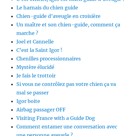
Le harnais du chien guide
Chien-guide d’aveugle en croisière
Un maître et son chien-guide, comment ça
marche ?
Joel et Cannelle
C’est la Saint Igor !
Chenilles processionnaires
Mystère élucidé
Je fais le trottoir
Si vous ne contrôlez pas votre chien ça va
mal se passer
Igor boite
Airbag passager OFF
Visiting France with a Guide Dog
Comment entamer une conversation avec
une personne aveugle ?