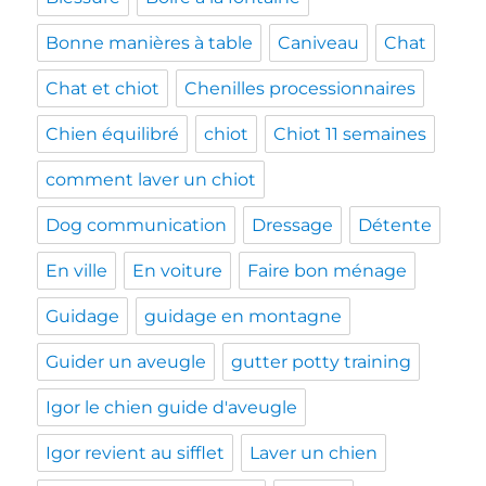
Bonne manières à table
Caniveau
Chat
Chat et chiot
Chenilles processionnaires
Chien équilibré
chiot
Chiot 11 semaines
comment laver un chiot
Dog communication
Dressage
Détente
En ville
En voiture
Faire bon ménage
Guidage
guidage en montagne
Guider un aveugle
gutter potty training
Igor le chien guide d'aveugle
Igor revient au sifflet
Laver un chien