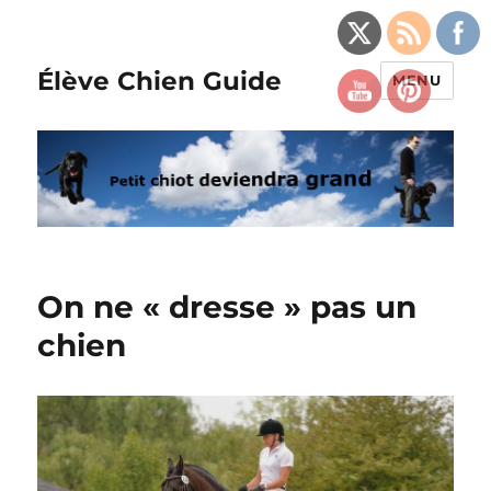
Élève Chien Guide
MENU
On ne « dresse » pas un
chien