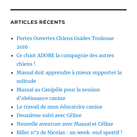
ARTICLES RÉCENTS
Portes Ouvertes Chiens Guides Toulouse
2016
Ce chiot ADORE la compagnie des autres
chiens !
Massaï doit apprendre à mieux supporter la
solitude
Massaï au Canipôle pour la session
d’obéissance canine
Le travail de mon éducatrice canine
Deuxième suivi avec Céline
Nouvelle aventure avec Massaï et Céline
Billet n°2 de Nicolas : un week-end sportif !