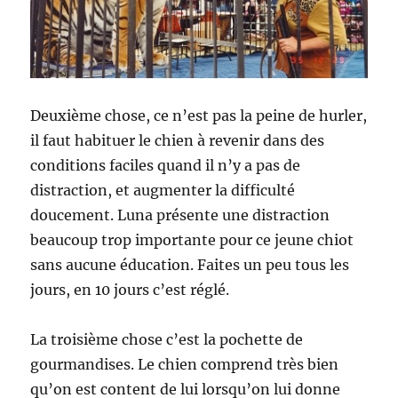
Deuxième chose, ce n’est pas la peine de hurler,
il faut habituer le chien à revenir dans des
conditions faciles quand il n’y a pas de
distraction, et augmenter la difficulté
doucement. Luna présente une distraction
beaucoup trop importante pour ce jeune chiot
sans aucune éducation. Faites un peu tous les
jours, en 10 jours c’est réglé.
La troisième chose c’est la pochette de
gourmandises. Le chien comprend très bien
qu’on est content de lui lorsqu’on lui donne