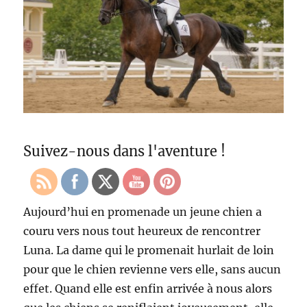
Suivez-nous dans l'aventure !
Aujourd’hui en promenade un jeune chien a
couru vers nous tout heureux de rencontrer
Luna. La dame qui le promenait hurlait de loin
pour que le chien revienne vers elle, sans aucun
effet. Quand elle est enfin arrivée à nous alors