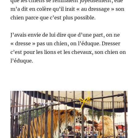
que les chiens se reniflaient joyeusement, elle
m’a dit en colère qu’il irait « au dressage » son
chien parce que c’est plus possible.
J’avais envie de lui dire que d’une part, on ne
« dresse » pas un chien, on l’éduque. Dresser
c’est pour les lions et les chevaux, son chien on
l’éduque.