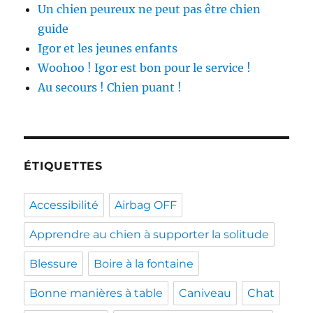
Un chien peureux ne peut pas être chien
guide
Igor et les jeunes enfants
Woohoo ! Igor est bon pour le service !
Au secours ! Chien puant !
ÉTIQUETTES
Accessibilité
Airbag OFF
Apprendre au chien à supporter la solitude
Blessure
Boire à la fontaine
Bonne manières à table
Caniveau
Chat