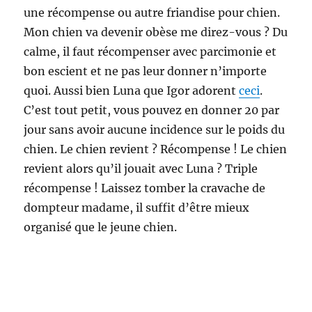
une récompense ou autre friandise pour chien.
Mon chien va devenir obèse me direz-vous ? Du
calme, il faut récompenser avec parcimonie et
bon escient et ne pas leur donner n’importe
quoi. Aussi bien Luna que Igor adorent
ceci
.
C’est tout petit, vous pouvez en donner 20 par
jour sans avoir aucune incidence sur le poids du
chien. Le chien revient ? Récompense ! Le chien
revient alors qu’il jouait avec Luna ? Triple
récompense ! Laissez tomber la cravache de
dompteur madame, il suffit d’être mieux
organisé que le jeune chien.