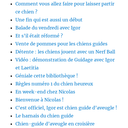
Comment vous allez faire pour laisser partir
ce chien ?
Une fin qui est aussi un début
Balade du vendredi avec Igor
Et s’il était réformé ?
Vente de pommes pour les chiens guides
Détente : les chiens jouent avec un Nerf Ball
Vidéo : démonstration de Guidage avec Igor
et Laetitia
Géniale cette bibliothèque !
Règles numéro 1 du chien heureux
En week-end chez Nicolas
Bienvenue à Nicolas !
C’est officiel, Igor est chien guide d’aveugle !
Le harnais du chien guide
Chien-guide d’aveugle en croisière