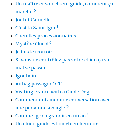
Un maître et son chien-guide, comment ça
marche ?
Joel et Cannelle
C’est la Saint Igor !
Chenilles processionnaires
Mystère élucidé
Je fais le trottoir
Si vous ne contrôlez pas votre chien ça va
mal se passer
Igor boite
Airbag passager OFF
Visiting France with a Guide Dog
Comment entamer une conversation avec
une personne aveugle ?
Comme Igor a grandit en un an !
Un chien guide est un chien heureux