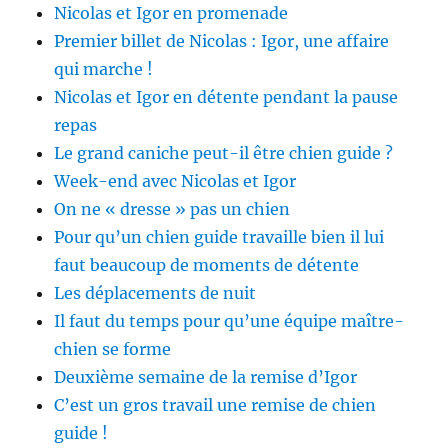
Nicolas et Igor en promenade
Premier billet de Nicolas : Igor, une affaire
qui marche !
Nicolas et Igor en détente pendant la pause
repas
Le grand caniche peut-il être chien guide ?
Week-end avec Nicolas et Igor
On ne « dresse » pas un chien
Pour qu’un chien guide travaille bien il lui
faut beaucoup de moments de détente
Les déplacements de nuit
Il faut du temps pour qu’une équipe maître-
chien se forme
Deuxième semaine de la remise d’Igor
C’est un gros travail une remise de chien
guide !