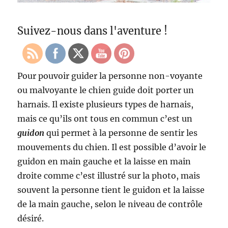
Suivez-nous dans l'aventure !
Pour pouvoir guider la personne non-voyante
ou malvoyante le chien guide doit porter un
harnais. Il existe plusieurs types de harnais,
mais ce qu’ils ont tous en commun c’est un
guidon
qui permet à la personne de sentir les
mouvements du chien. Il est possible d’avoir le
guidon en main gauche et la laisse en main
droite comme c’est illustré sur la photo, mais
souvent la personne tient le guidon et la laisse
de la main gauche, selon le niveau de contrôle
désiré.