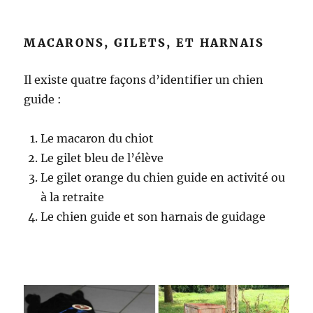
MACARONS, GILETS, ET HARNAIS
Il existe quatre façons d’identifier un chien
guide :
Le macaron du chiot
Le gilet bleu de l’élève
Le gilet orange du chien guide en activité ou
à la retraite
Le chien guide et son harnais de guidage