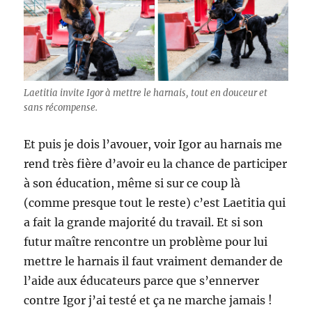
Laetitia invite Igor à mettre le harnais, tout en douceur et
sans récompense.
Et puis je dois l’avouer, voir Igor au harnais me
rend très fière d’avoir eu la chance de participer
à son éducation, même si sur ce coup là
(comme presque tout le reste) c’est Laetitia qui
a fait la grande majorité du travail. Et si son
futur maître rencontre un problème pour lui
mettre le harnais il faut vraiment demander de
l’aide aux éducateurs parce que s’ennerver
contre Igor j’ai testé et ça ne marche jamais !