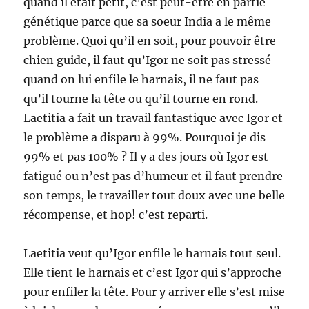
quand il était petit, c’est peut-être en partie
génétique parce que sa soeur India a le même
problème. Quoi qu’il en soit, pour pouvoir être
chien guide, il faut qu’Igor ne soit pas stressé
quand on lui enfile le harnais, il ne faut pas
qu’il tourne la tête ou qu’il tourne en rond.
Laetitia a fait un travail fantastique avec Igor et
le problème a disparu à 99%. Pourquoi je dis
99% et pas 100% ? Il y a des jours où Igor est
fatigué ou n’est pas d’humeur et il faut prendre
son temps, le travailler tout doux avec une belle
récompense, et hop! c’est reparti.
Laetitia veut qu’Igor enfile le harnais tout seul.
Elle tient le harnais et c’est Igor qui s’approche
pour enfiler la tête. Pour y arriver elle s’est mise