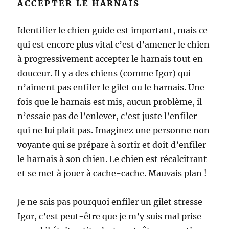
ACCEPTER LE HARNAIS
Identifier le chien guide est important, mais ce
qui est encore plus vital c’est d’amener le chien
à progressivement accepter le harnais tout en
douceur. Il y a des chiens (comme Igor) qui
n’aiment pas enfiler le gilet ou le harnais. Une
fois que le harnais est mis, aucun problème, il
n’essaie pas de l’enlever, c’est juste l’enfiler
qui ne lui plait pas. Imaginez une personne non
voyante qui se prépare à sortir et doit d’enfiler
le harnais à son chien. Le chien est récalcitrant
et se met à jouer à cache-cache. Mauvais plan !
Je ne sais pas pourquoi enfiler un gilet stresse
Igor, c’est peut-être que je m’y suis mal prise