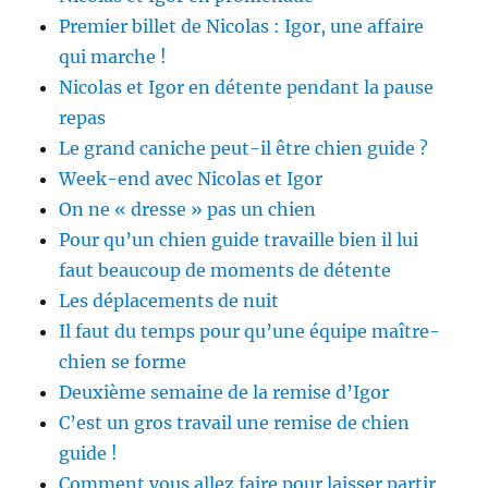
Premier billet de Nicolas : Igor, une affaire
qui marche !
Nicolas et Igor en détente pendant la pause
repas
Le grand caniche peut-il être chien guide ?
Week-end avec Nicolas et Igor
On ne « dresse » pas un chien
Pour qu’un chien guide travaille bien il lui
faut beaucoup de moments de détente
Les déplacements de nuit
Il faut du temps pour qu’une équipe maître-
chien se forme
Deuxième semaine de la remise d’Igor
C’est un gros travail une remise de chien
guide !
Comment vous allez faire pour laisser partir