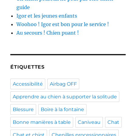
guide
Igor et les jeunes enfants
Woohoo ! Igor est bon pour le service !
Au secours ! Chien puant !
ÉTIQUETTES
Accessibilité
Airbag OFF
Apprendre au chien à supporter la solitude
Blessure
Boire à la fontaine
Bonne manières à table
Caniveau
Chat
Chat et chiot
Chenilles processionnaires