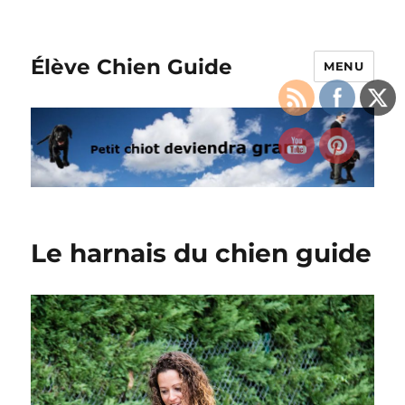
Élève Chien Guide
MENU
Le harnais du chien guide