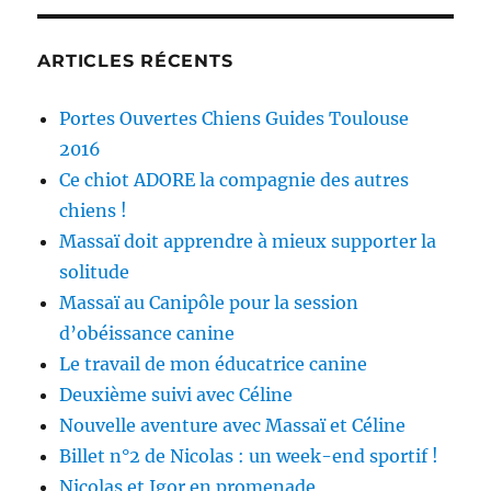
ARTICLES RÉCENTS
Portes Ouvertes Chiens Guides Toulouse
2016
Ce chiot ADORE la compagnie des autres
chiens !
Massaï doit apprendre à mieux supporter la
solitude
Massaï au Canipôle pour la session
d’obéissance canine
Le travail de mon éducatrice canine
Deuxième suivi avec Céline
Nouvelle aventure avec Massaï et Céline
Billet n°2 de Nicolas : un week-end sportif !
Nicolas et Igor en promenade