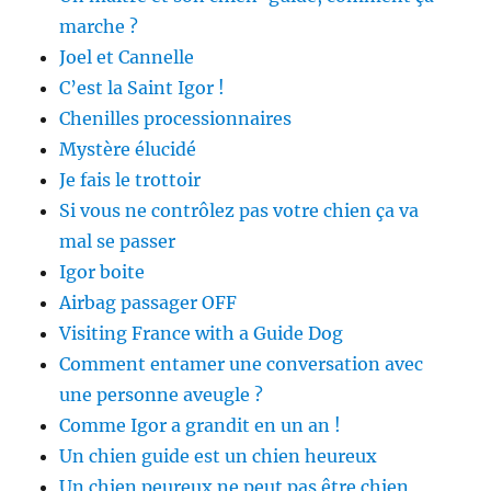
marche ?
Joel et Cannelle
C’est la Saint Igor !
Chenilles processionnaires
Mystère élucidé
Je fais le trottoir
Si vous ne contrôlez pas votre chien ça va
mal se passer
Igor boite
Airbag passager OFF
Visiting France with a Guide Dog
Comment entamer une conversation avec
une personne aveugle ?
Comme Igor a grandit en un an !
Un chien guide est un chien heureux
Un chien peureux ne peut pas être chien