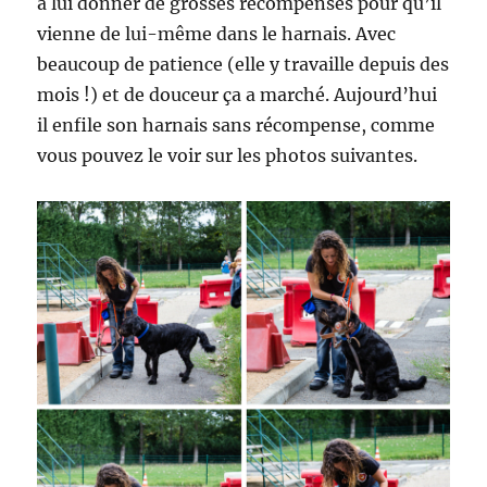
à lui donner de grosses récompenses pour qu’il
vienne de lui-même dans le harnais. Avec
beaucoup de patience (elle y travaille depuis des
mois !) et de douceur ça a marché. Aujourd’hui
il enfile son harnais sans récompense, comme
vous pouvez le voir sur les photos suivantes.