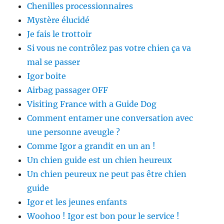
Chenilles processionnaires
Mystère élucidé
Je fais le trottoir
Si vous ne contrôlez pas votre chien ça va
mal se passer
Igor boite
Airbag passager OFF
Visiting France with a Guide Dog
Comment entamer une conversation avec
une personne aveugle ?
Comme Igor a grandit en un an !
Un chien guide est un chien heureux
Un chien peureux ne peut pas être chien
guide
Igor et les jeunes enfants
Woohoo ! Igor est bon pour le service !