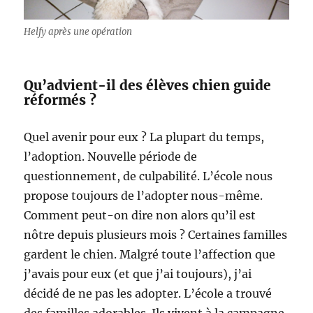
Helfy après une opération
Qu’advient-il des élèves chien guide
réformés ?
Quel avenir pour eux ? La plupart du temps,
l’adoption. Nouvelle période de
questionnement, de culpabilité. L’école nous
propose toujours de l’adopter nous-même.
Comment peut-on dire non alors qu’il est
nôtre depuis plusieurs mois ? Certaines familles
gardent le chien. Malgré toute l’affection que
j’avais pour eux (et que j’ai toujours), j’ai
décidé de ne pas les adopter. L’école a trouvé
des familles adorables. Ils vivent à la campagne,