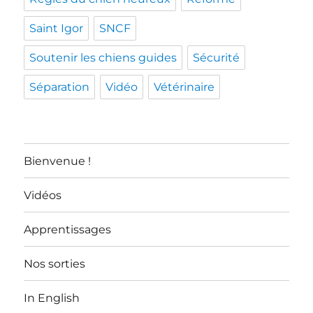
Saint Igor
SNCF
Soutenir les chiens guides
Sécurité
Séparation
Vidéo
Vétérinaire
Bienvenue !
Vidéos
Apprentissages
Nos sorties
In English