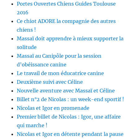
Portes Ouvertes Chiens Guides Toulouse
2016
Ce chiot ADORE la compagnie des autres
chiens !
Massaï doit apprendre à mieux supporter la
solitude
Massaï au Canipôle pour la session
d’obéissance canine
Le travail de mon éducatrice canine
Deuxième suivi avec Céline
Nouvelle aventure avec Massaï et Céline
Billet n°2 de Nicolas : un week-end sportif !
Nicolas et Igor en promenade
Premier billet de Nicolas : Igor, une affaire
qui marche !
Nicolas et Igor en détente pendant la pause