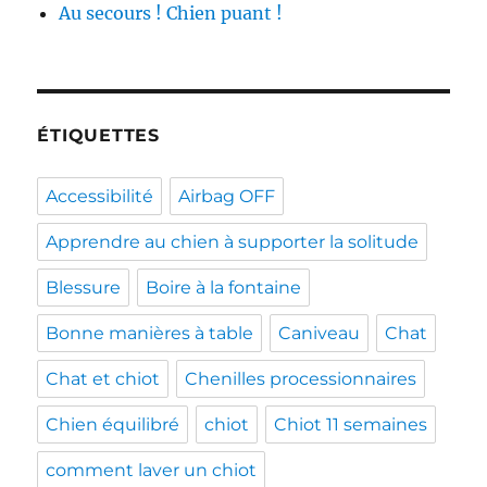
Au secours ! Chien puant !
ÉTIQUETTES
Accessibilité
Airbag OFF
Apprendre au chien à supporter la solitude
Blessure
Boire à la fontaine
Bonne manières à table
Caniveau
Chat
Chat et chiot
Chenilles processionnaires
Chien équilibré
chiot
Chiot 11 semaines
comment laver un chiot