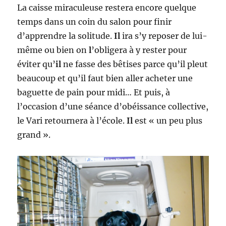
La caisse miraculeuse restera encore quelque
temps dans un coin du salon pour finir
d’apprendre la solitude.
Il
ira s’y reposer de lui-
même ou bien on
l
’obligera à y rester pour
éviter qu’
il
ne fasse des bêtises parce qu’il pleut
beaucoup et qu’il faut bien aller acheter une
baguette de pain pour midi… Et puis, à
l’occasion d’une séance d’obéissance collective,
le Vari retournera à l’école.
Il
est « un peu plus
grand ».