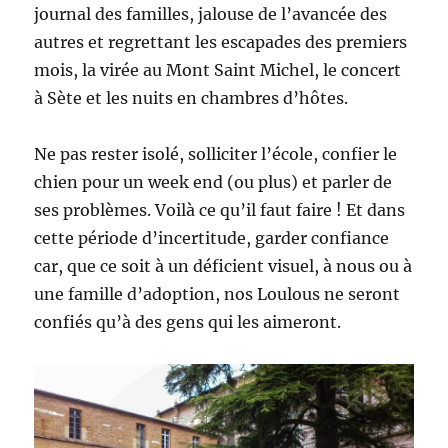
journal des familles, jalouse de l’avancée des
autres et regrettant les escapades des premiers
mois, la virée au Mont Saint Michel, le concert
à Sète et les nuits en chambres d’hôtes.
Ne pas rester isolé, solliciter l’école, confier le
chien pour un week end (ou plus) et parler de
ses problèmes. Voilà ce qu’il faut faire ! Et dans
cette période d’incertitude, garder confiance
car, que ce soit à un déficient visuel, à nous ou à
une famille d’adoption, nos Loulous ne seront
confiés qu’à des gens qui les aimeront.