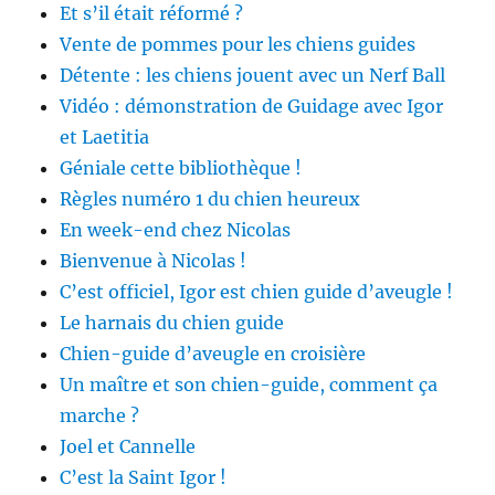
Et s’il était réformé ?
Vente de pommes pour les chiens guides
Détente : les chiens jouent avec un Nerf Ball
Vidéo : démonstration de Guidage avec Igor
et Laetitia
Géniale cette bibliothèque !
Règles numéro 1 du chien heureux
En week-end chez Nicolas
Bienvenue à Nicolas !
C’est officiel, Igor est chien guide d’aveugle !
Le harnais du chien guide
Chien-guide d’aveugle en croisière
Un maître et son chien-guide, comment ça
marche ?
Joel et Cannelle
C’est la Saint Igor !