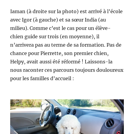
Iaman (à droite sur la photo) est arrivé à l’école
avec Igor (à gauche) et sa sœur India (au
milieu). Comme c’est le cas pour un élève-
chien guide sur trois (en moyenne), il
n’arrivera pas au terme de sa formation. Pas de
chance pour Pierrette, son premier chien,
Helpy, avait aussi été réformé ! Laissons-la
nous raconter ces parcours toujours douloureux
pour les familles d’accueil :