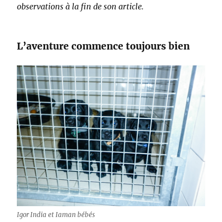
observations à la fin de son article.
L’aventure commence toujours bien
Igor India et Iaman bébés