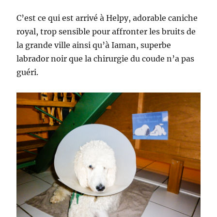
C’est ce qui est arrivé à Helpy, adorable caniche
royal, trop sensible pour affronter les bruits de
la grande ville ainsi qu’à Iaman, superbe
labrador noir que la chirurgie du coude n’a pas
guéri.