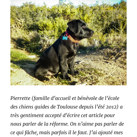
Pierrette (famille d’accueil et bénévole de l’école
des chiens guides de Toulouse depuis l’été 2012) a
très gentiment accepté d’écrire cet article pour
nous parler de la réforme. On n’aime pas parler de
ce qui fâche, mais parfois il le faut. J’ai ajouté mes