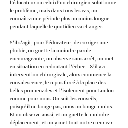
l’éducateur ou celui d’un chirurgien solutionne
le problème, mais dans tous les cas, on
connaîtra une période plus ou moins longue
pendant laquelle le quotidien va changer.
S’il s’agit, pour l’éducateur, de corriger une
phobie, on guette la moindre parole
encourageante, on observe sans arrêt, on met
en situation en redoutant l’échec… S’il y a
intervention chirurgicale, alors commence la
convalescence, le repos forcé à la place des
belles promenades et l’isolement pour Loulou
comme pour nous. On suit les conseils,
puisqu’
il
ne bouge pas, nous on bouge moins.
Et on observe aussi, et on guette le moindre
déplacement, et on y met tout notre cœur car