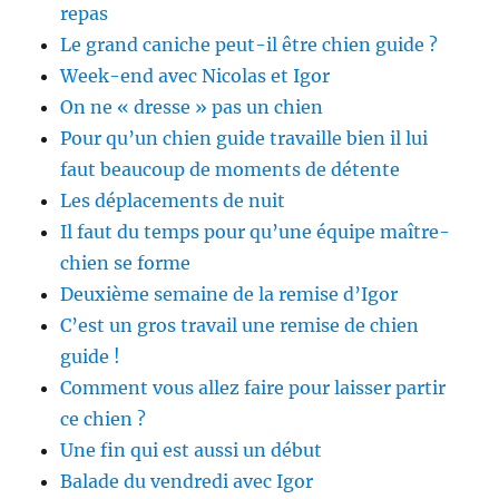
repas
Le grand caniche peut-il être chien guide ?
Week-end avec Nicolas et Igor
On ne « dresse » pas un chien
Pour qu’un chien guide travaille bien il lui
faut beaucoup de moments de détente
Les déplacements de nuit
Il faut du temps pour qu’une équipe maître-
chien se forme
Deuxième semaine de la remise d’Igor
C’est un gros travail une remise de chien
guide !
Comment vous allez faire pour laisser partir
ce chien ?
Une fin qui est aussi un début
Balade du vendredi avec Igor