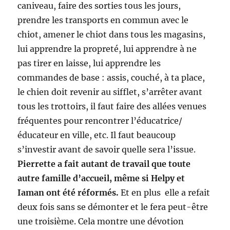
caniveau, faire des sorties tous les jours,
prendre les transports en commun avec le
chiot, amener le chiot dans tous les magasins,
lui apprendre la propreté, lui apprendre à ne
pas tirer en laisse, lui apprendre les
commandes de base : assis, couché, à ta place,
le chien doit revenir au sifflet, s’arrêter avant
tous les trottoirs, il faut faire des allées venues
fréquentes pour rencontrer l’éducatrice/
éducateur en ville, etc. Il faut beaucoup
s’investir avant de savoir quelle sera l’issue.
Pierrette a fait autant de travail que toute
autre famille d’accueil, même si Helpy et
Iaman ont été réformés.
Et en plus elle a refait
deux fois sans se démonter et le fera peut-être
une troisième. Cela montre une dévotion