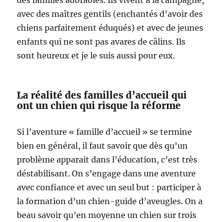
avec des maîtres gentils (enchantés d’avoir des
chiens parfaitement éduqués) et avec de jeunes
enfants qui ne sont pas avares de câlins. Ils
sont heureux et je le suis aussi pour eux.
La réalité des familles d’accueil qui
ont un chien qui risque la réforme
Si l’aventure « famille d’accueil » se termine
bien en général, il faut savoir que dès qu’un
problème apparait dans l’éducation, c’est très
déstabilisant. On s’engage dans une aventure
avec confiance et avec un seul but : participer à
la formation d’un chien-guide d’aveugles. On a
beau savoir qu’en moyenne un chien sur trois