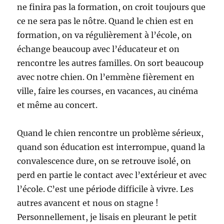
ne finira pas la formation, on croit toujours que
ce ne sera pas le nôtre. Quand le chien est en
formation, on va régulièrement à l’école, on
échange beaucoup avec l’éducateur et on
rencontre les autres familles. On sort beaucoup
avec notre chien. On l’emmène fièrement en
ville, faire les courses, en vacances, au cinéma
et même au concert.
Quand le chien rencontre un problème sérieux,
quand son éducation est interrompue, quand la
convalescence dure, on se retrouve isolé, on
perd en partie le contact avec l’extérieur et avec
l’école. C’est une période difficile à vivre. Les
autres avancent et nous on stagne !
Personnellement, je lisais en pleurant le petit