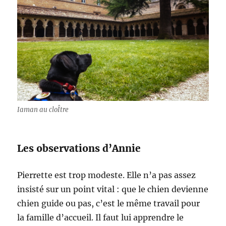
Iaman au cloÎtre
Les observations d’Annie
Pierrette est trop modeste. Elle n’a pas assez
insisté sur un point vital : que le chien devienne
chien guide ou pas, c’est le même travail pour
la famille d’accueil. Il faut lui apprendre le