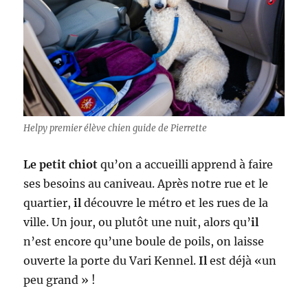
Helpy premier élève chien guide de Pierrette
Le petit chiot
qu’on a accueilli apprend à faire
ses besoins au caniveau. Après notre rue et le
quartier,
il
découvre le métro et les rues de la
ville. Un jour, ou plutôt une nuit, alors qu’
il
n’est encore qu’une boule de poils, on laisse
ouverte la porte du Vari Kennel.
Il
est déjà «un
peu grand » !