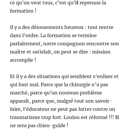
ce qu’on veut tous, c’est qu’
il
reprenne la
formation !
Il y a des dénouements heureux : tout rentre
dans l’ordre. La formation se termine
parfaitement, notre compagnon rencontre son
maître et satisfait, on peut se dire : mission
accomplie !
Et il y a des situations qui semblent s’enliser et
qui font mal. Parce que la chirurgie n’a pas
marché, parce qu’un nouveau problème
apparaît, parce que, malgré tout son savoir-
faire, l’éducateur ne peut pas lutter contre un
traumatisme trop fort. Loulou est réformé !!!
Il
ne sera pas chien-guide !