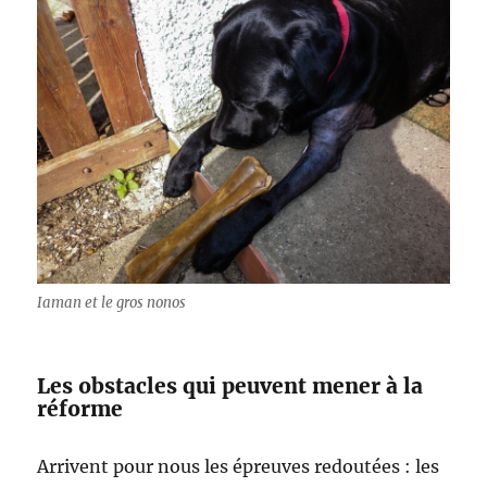
Iaman et le gros nonos
Les obstacles qui peuvent mener à la
réforme
Arrivent pour nous les épreuves redoutées : les