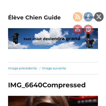
Élève Chien Guide
MENU
Image précédente
Image suivante
IMG_6640Compressed