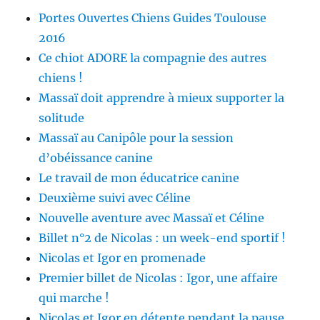
Portes Ouvertes Chiens Guides Toulouse
2016
Ce chiot ADORE la compagnie des autres
chiens !
Massaï doit apprendre à mieux supporter la
solitude
Massaï au Canipôle pour la session
d’obéissance canine
Le travail de mon éducatrice canine
Deuxième suivi avec Céline
Nouvelle aventure avec Massaï et Céline
Billet n°2 de Nicolas : un week-end sportif !
Nicolas et Igor en promenade
Premier billet de Nicolas : Igor, une affaire
qui marche !
Nicolas et Igor en détente pendant la pause