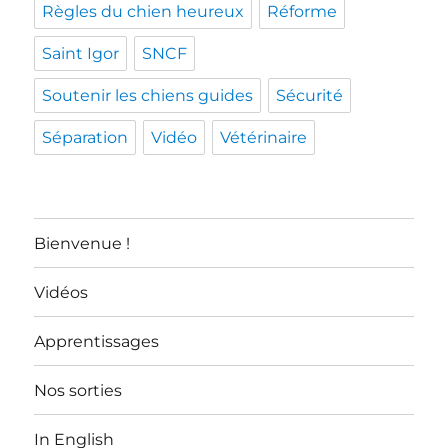
Règles du chien heureux
Réforme
Saint Igor
SNCF
Soutenir les chiens guides
Sécurité
Séparation
Vidéo
Vétérinaire
Bienvenue !
Vidéos
Apprentissages
Nos sorties
In English