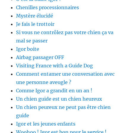
Chenilles processionnaires
Mystère élucidé
Je fais le trottoir
Si vous ne contrôlez pas votre chien ça va
mal se passer
Igor boite
Airbag passager OFF
Visiting France with a Guide Dog
Comment entamer une conversation avec
une personne aveugle ?
Comme Igor a grandit en un an !
Un chien guide est un chien heureux
Un chien peureux ne peut pas être chien
guide
Igor et les jeunes enfants
Woohoo ! Igor est bon pour le service !