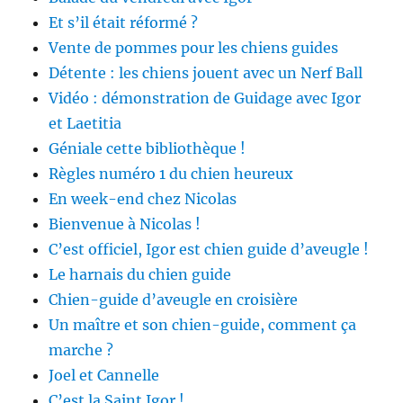
Et s’il était réformé ?
Vente de pommes pour les chiens guides
Détente : les chiens jouent avec un Nerf Ball
Vidéo : démonstration de Guidage avec Igor
et Laetitia
Géniale cette bibliothèque !
Règles numéro 1 du chien heureux
En week-end chez Nicolas
Bienvenue à Nicolas !
C’est officiel, Igor est chien guide d’aveugle !
Le harnais du chien guide
Chien-guide d’aveugle en croisière
Un maître et son chien-guide, comment ça
marche ?
Joel et Cannelle
C’est la Saint Igor !