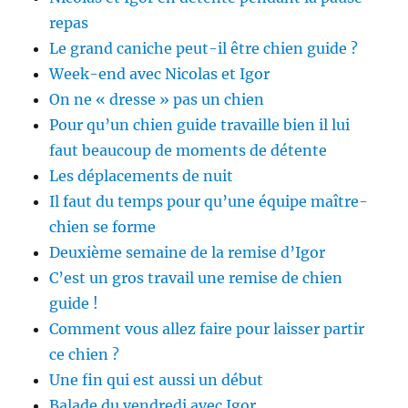
repas
Le grand caniche peut-il être chien guide ?
Week-end avec Nicolas et Igor
On ne « dresse » pas un chien
Pour qu’un chien guide travaille bien il lui
faut beaucoup de moments de détente
Les déplacements de nuit
Il faut du temps pour qu’une équipe maître-
chien se forme
Deuxième semaine de la remise d’Igor
C’est un gros travail une remise de chien
guide !
Comment vous allez faire pour laisser partir
ce chien ?
Une fin qui est aussi un début
Balade du vendredi avec Igor