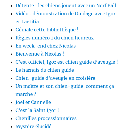
Détente : les chiens jouent avec un Nerf Ball
Vidéo : démonstration de Guidage avec Igor
et Laetitia
Géniale cette bibliothèque !
Règles numéro 1 du chien heureux
En week-end chez Nicolas
Bienvenue à Nicolas !
C’est officiel, Igor est chien guide d’aveugle !
Le harnais du chien guide
Chien-guide d’aveugle en croisière
Un maître et son chien-guide, comment ça
marche ?
Joel et Cannelle
C’est la Saint Igor !
Chenilles processionnaires
Mystère élucidé