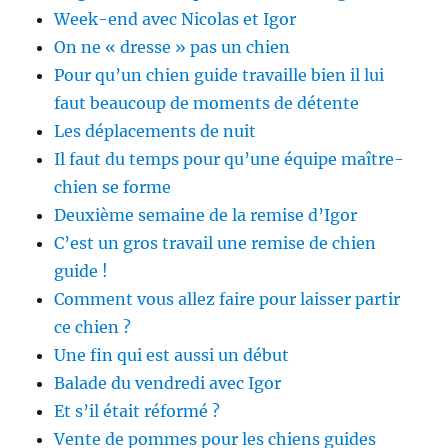
Week-end avec Nicolas et Igor
On ne « dresse » pas un chien
Pour qu’un chien guide travaille bien il lui
faut beaucoup de moments de détente
Les déplacements de nuit
Il faut du temps pour qu’une équipe maître-
chien se forme
Deuxième semaine de la remise d’Igor
C’est un gros travail une remise de chien
guide !
Comment vous allez faire pour laisser partir
ce chien ?
Une fin qui est aussi un début
Balade du vendredi avec Igor
Et s’il était réformé ?
Vente de pommes pour les chiens guides