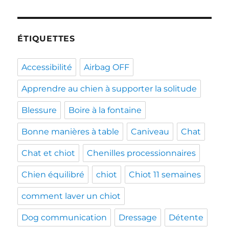
ÉTIQUETTES
Accessibilité
Airbag OFF
Apprendre au chien à supporter la solitude
Blessure
Boire à la fontaine
Bonne manières à table
Caniveau
Chat
Chat et chiot
Chenilles processionnaires
Chien équilibré
chiot
Chiot 11 semaines
comment laver un chiot
Dog communication
Dressage
Détente