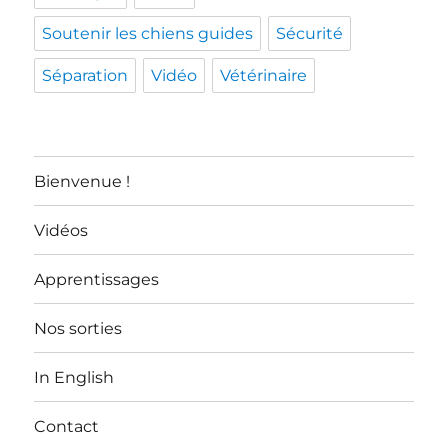
Soutenir les chiens guides
Sécurité
Séparation
Vidéo
Vétérinaire
Bienvenue !
Vidéos
Apprentissages
Nos sorties
In English
Contact