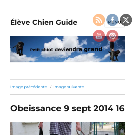
Élève Chien Guide
MENU
Image précédente
Image suivante
Obeissance 9 sept 2014 16