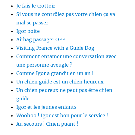
Je fais le trottoir
Si vous ne contrôlez pas votre chien ça va
mal se passer
Igor boite
Airbag passager OFF
Visiting France with a Guide Dog
Comment entamer une conversation avec
une personne aveugle ?
Comme Igor a grandit en un an !
Un chien guide est un chien heureux
Un chien peureux ne peut pas être chien
guide
Igor et les jeunes enfants
Woohoo ! Igor est bon pour le service !
Au secours ! Chien puant !