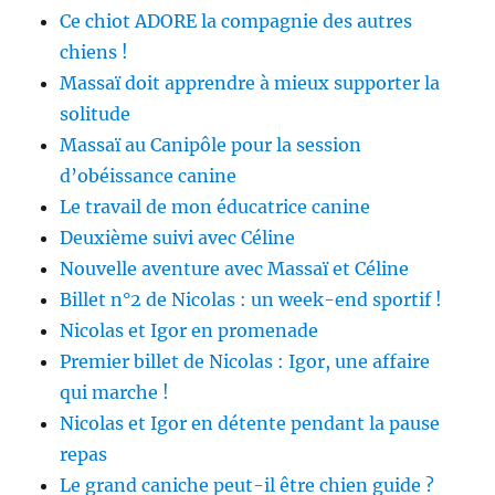
Ce chiot ADORE la compagnie des autres
chiens !
Massaï doit apprendre à mieux supporter la
solitude
Massaï au Canipôle pour la session
d’obéissance canine
Le travail de mon éducatrice canine
Deuxième suivi avec Céline
Nouvelle aventure avec Massaï et Céline
Billet n°2 de Nicolas : un week-end sportif !
Nicolas et Igor en promenade
Premier billet de Nicolas : Igor, une affaire
qui marche !
Nicolas et Igor en détente pendant la pause
repas
Le grand caniche peut-il être chien guide ?