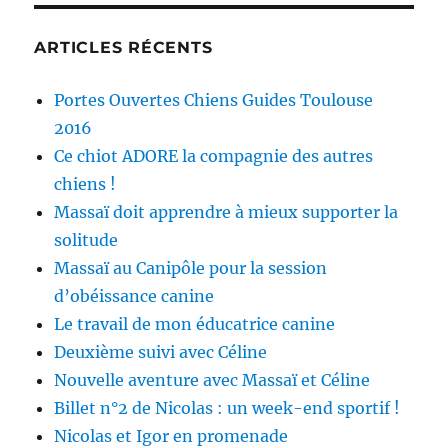
ARTICLES RÉCENTS
Portes Ouvertes Chiens Guides Toulouse
2016
Ce chiot ADORE la compagnie des autres
chiens !
Massaï doit apprendre à mieux supporter la
solitude
Massaï au Canipôle pour la session
d’obéissance canine
Le travail de mon éducatrice canine
Deuxième suivi avec Céline
Nouvelle aventure avec Massaï et Céline
Billet n°2 de Nicolas : un week-end sportif !
Nicolas et Igor en promenade