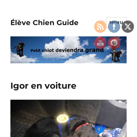
Élève Chien Guide
MENU
Igor en voiture