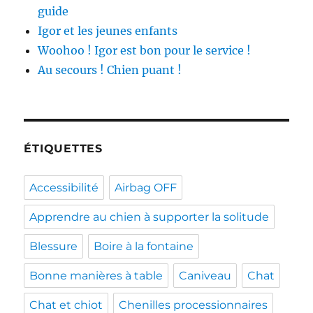
guide
Igor et les jeunes enfants
Woohoo ! Igor est bon pour le service !
Au secours ! Chien puant !
ÉTIQUETTES
Accessibilité
Airbag OFF
Apprendre au chien à supporter la solitude
Blessure
Boire à la fontaine
Bonne manières à table
Caniveau
Chat
Chat et chiot
Chenilles processionnaires