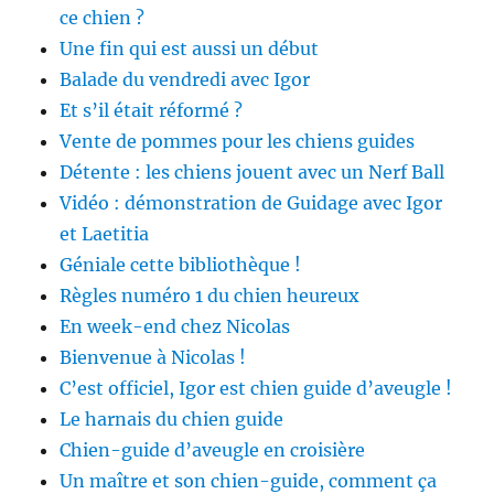
ce chien ?
Une fin qui est aussi un début
Balade du vendredi avec Igor
Et s’il était réformé ?
Vente de pommes pour les chiens guides
Détente : les chiens jouent avec un Nerf Ball
Vidéo : démonstration de Guidage avec Igor
et Laetitia
Géniale cette bibliothèque !
Règles numéro 1 du chien heureux
En week-end chez Nicolas
Bienvenue à Nicolas !
C’est officiel, Igor est chien guide d’aveugle !
Le harnais du chien guide
Chien-guide d’aveugle en croisière
Un maître et son chien-guide, comment ça