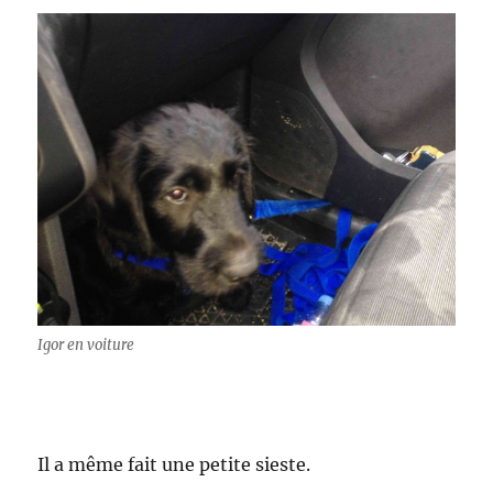
Igor en voiture
Il a même fait une petite sieste.