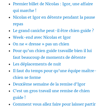
Premier billet de Nicolas : Igor, une affaire
qui marche !
Nicolas et Igor en détente pendant la pause
repas
Le grand caniche peut-il être chien guide ?
Week-end avec Nicolas et Igor
On ne « dresse » pas un chien
Pour qu’un chien guide travaille bien il lui
faut beaucoup de moments de détente
Les déplacements de nuit
Il faut du temps pour qu’une équipe maître-
chien se forme
Deuxième semaine de la remise d’Igor
C’est un gros travail une remise de chien
guide !
Comment vous allez faire pour laisser partir