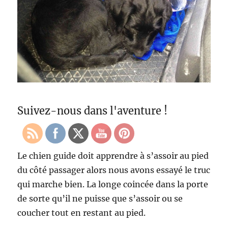
Suivez-nous dans l'aventure !
Le chien guide doit apprendre à s’assoir au pied
du côté passager alors nous avons essayé le truc
qui marche bien. La longe coincée dans la porte
de sorte qu’il ne puisse que s’assoir ou se
coucher tout en restant au pied.