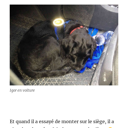
Igor en voiture
Et quand il a essayé de monter sur le siège, il a