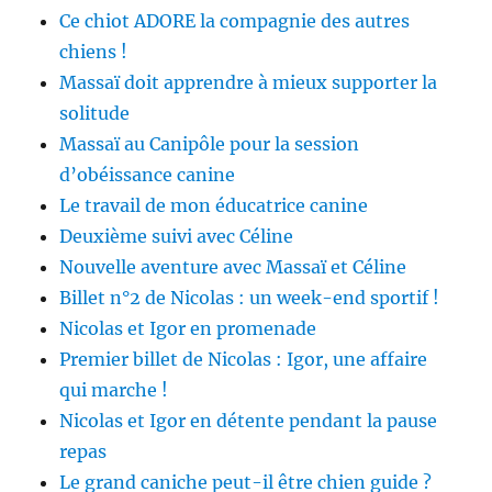
Ce chiot ADORE la compagnie des autres
chiens !
Massaï doit apprendre à mieux supporter la
solitude
Massaï au Canipôle pour la session
d’obéissance canine
Le travail de mon éducatrice canine
Deuxième suivi avec Céline
Nouvelle aventure avec Massaï et Céline
Billet n°2 de Nicolas : un week-end sportif !
Nicolas et Igor en promenade
Premier billet de Nicolas : Igor, une affaire
qui marche !
Nicolas et Igor en détente pendant la pause
repas
Le grand caniche peut-il être chien guide ?