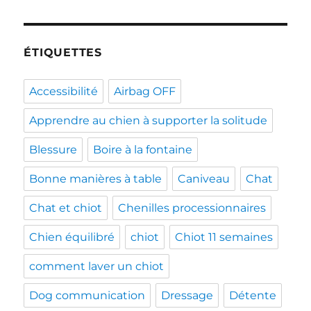
ÉTIQUETTES
Accessibilité
Airbag OFF
Apprendre au chien à supporter la solitude
Blessure
Boire à la fontaine
Bonne manières à table
Caniveau
Chat
Chat et chiot
Chenilles processionnaires
Chien équilibré
chiot
Chiot 11 semaines
comment laver un chiot
Dog communication
Dressage
Détente