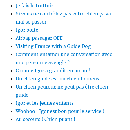
Je fais le trottoir
Si vous ne contrôlez pas votre chien ça va
mal se passer
Igor boite
Airbag passager OFF
Visiting France with a Guide Dog
Comment entamer une conversation avec
une personne aveugle ?
Comme Igor a grandit en un an !
Un chien guide est un chien heureux
Un chien peureux ne peut pas être chien
guide
Igor et les jeunes enfants
Woohoo ! Igor est bon pour le service !
Au secours ! Chien puant !