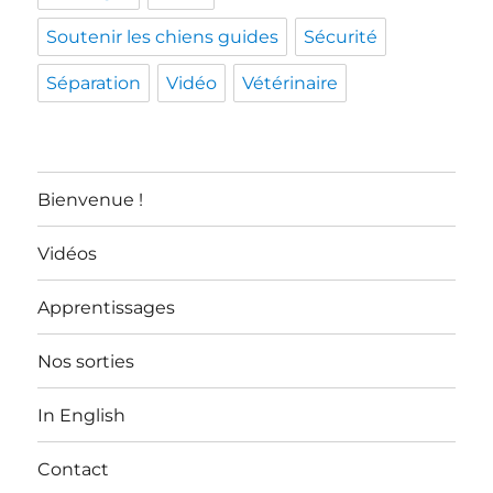
Soutenir les chiens guides
Sécurité
Séparation
Vidéo
Vétérinaire
Bienvenue !
Vidéos
Apprentissages
Nos sorties
In English
Contact