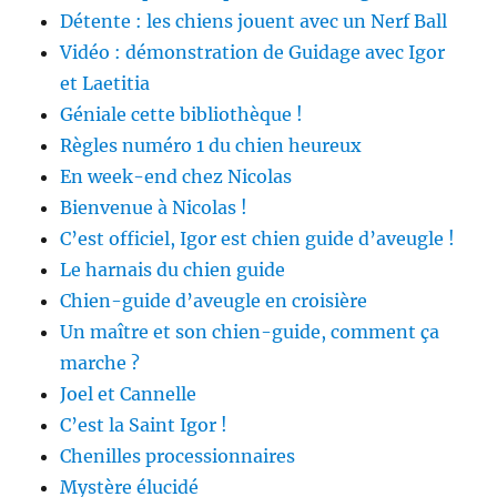
Détente : les chiens jouent avec un Nerf Ball
Vidéo : démonstration de Guidage avec Igor
et Laetitia
Géniale cette bibliothèque !
Règles numéro 1 du chien heureux
En week-end chez Nicolas
Bienvenue à Nicolas !
C’est officiel, Igor est chien guide d’aveugle !
Le harnais du chien guide
Chien-guide d’aveugle en croisière
Un maître et son chien-guide, comment ça
marche ?
Joel et Cannelle
C’est la Saint Igor !
Chenilles processionnaires
Mystère élucidé