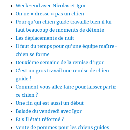
Week-end avec Nicolas et Igor
On ne « dresse » pas un chien
Pour qu’un chien guide travaille bien il lui
faut beaucoup de moments de détente
Les déplacements de nuit
Il faut du temps pour qu’une équipe maître-
chien se forme
Deuxième semaine de la remise d’Igor
C’est un gros travail une remise de chien
guide !
Comment vous allez faire pour laisser partir
ce chien ?
Une fin qui est aussi un début
Balade du vendredi avec Igor
Et s’il était réformé ?
Vente de pommes pour les chiens guides