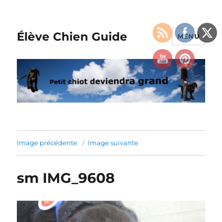
Élève Chien Guide
MENU
Image précédente
Image suivante
sm IMG_9608