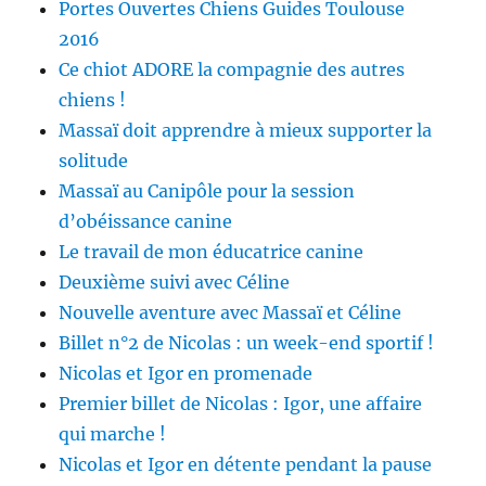
Portes Ouvertes Chiens Guides Toulouse
2016
Ce chiot ADORE la compagnie des autres
chiens !
Massaï doit apprendre à mieux supporter la
solitude
Massaï au Canipôle pour la session
d’obéissance canine
Le travail de mon éducatrice canine
Deuxième suivi avec Céline
Nouvelle aventure avec Massaï et Céline
Billet n°2 de Nicolas : un week-end sportif !
Nicolas et Igor en promenade
Premier billet de Nicolas : Igor, une affaire
qui marche !
Nicolas et Igor en détente pendant la pause