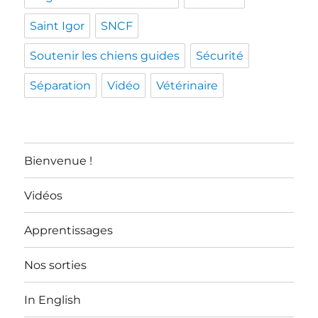
Saint Igor
SNCF
Soutenir les chiens guides
Sécurité
Séparation
Vidéo
Vétérinaire
Bienvenue !
Vidéos
Apprentissages
Nos sorties
In English