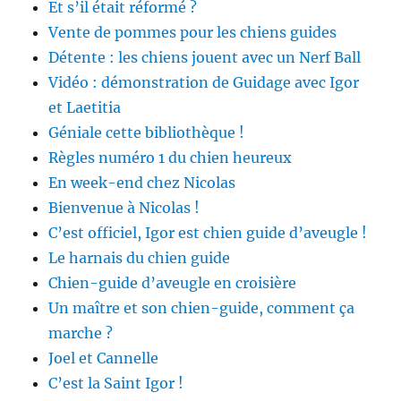
Et s’il était réformé ?
Vente de pommes pour les chiens guides
Détente : les chiens jouent avec un Nerf Ball
Vidéo : démonstration de Guidage avec Igor
et Laetitia
Géniale cette bibliothèque !
Règles numéro 1 du chien heureux
En week-end chez Nicolas
Bienvenue à Nicolas !
C’est officiel, Igor est chien guide d’aveugle !
Le harnais du chien guide
Chien-guide d’aveugle en croisière
Un maître et son chien-guide, comment ça
marche ?
Joel et Cannelle
C’est la Saint Igor !