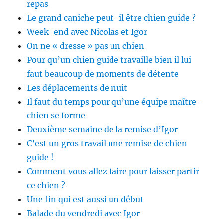
repas
Le grand caniche peut-il être chien guide ?
Week-end avec Nicolas et Igor
On ne « dresse » pas un chien
Pour qu’un chien guide travaille bien il lui
faut beaucoup de moments de détente
Les déplacements de nuit
Il faut du temps pour qu’une équipe maître-
chien se forme
Deuxième semaine de la remise d’Igor
C’est un gros travail une remise de chien
guide !
Comment vous allez faire pour laisser partir
ce chien ?
Une fin qui est aussi un début
Balade du vendredi avec Igor