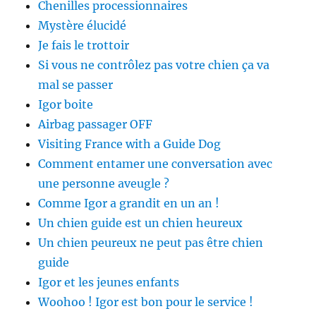
Chenilles processionnaires
Mystère élucidé
Je fais le trottoir
Si vous ne contrôlez pas votre chien ça va
mal se passer
Igor boite
Airbag passager OFF
Visiting France with a Guide Dog
Comment entamer une conversation avec
une personne aveugle ?
Comme Igor a grandit en un an !
Un chien guide est un chien heureux
Un chien peureux ne peut pas être chien
guide
Igor et les jeunes enfants
Woohoo ! Igor est bon pour le service !