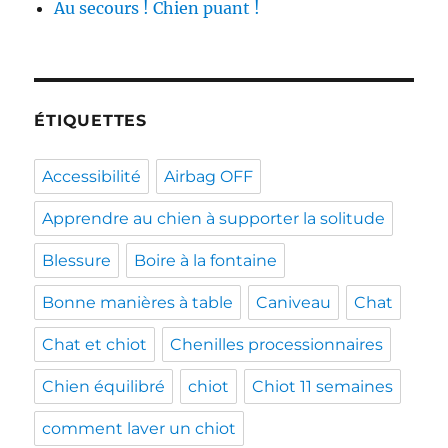
Au secours ! Chien puant !
ÉTIQUETTES
Accessibilité
Airbag OFF
Apprendre au chien à supporter la solitude
Blessure
Boire à la fontaine
Bonne manières à table
Caniveau
Chat
Chat et chiot
Chenilles processionnaires
Chien équilibré
chiot
Chiot 11 semaines
comment laver un chiot