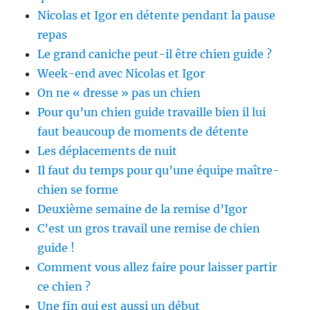
Nicolas et Igor en détente pendant la pause
repas
Le grand caniche peut-il être chien guide ?
Week-end avec Nicolas et Igor
On ne « dresse » pas un chien
Pour qu’un chien guide travaille bien il lui
faut beaucoup de moments de détente
Les déplacements de nuit
Il faut du temps pour qu’une équipe maître-
chien se forme
Deuxième semaine de la remise d’Igor
C’est un gros travail une remise de chien
guide !
Comment vous allez faire pour laisser partir
ce chien ?
Une fin qui est aussi un début