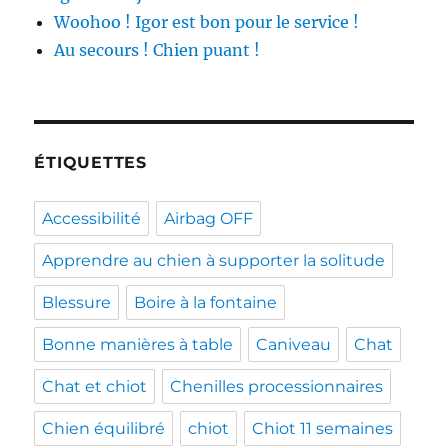
Woohoo ! Igor est bon pour le service !
Au secours ! Chien puant !
ÉTIQUETTES
Accessibilité
Airbag OFF
Apprendre au chien à supporter la solitude
Blessure
Boire à la fontaine
Bonne manières à table
Caniveau
Chat
Chat et chiot
Chenilles processionnaires
Chien équilibré
chiot
Chiot 11 semaines