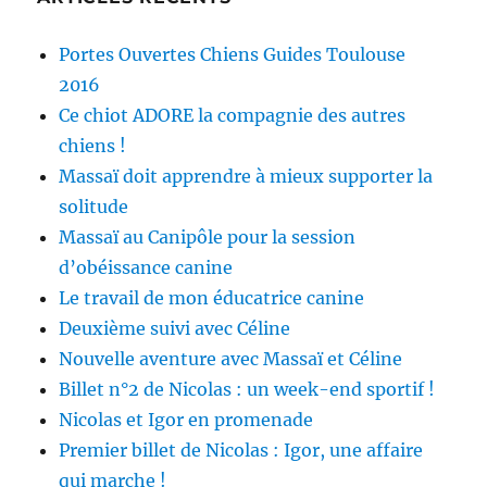
Portes Ouvertes Chiens Guides Toulouse
2016
Ce chiot ADORE la compagnie des autres
chiens !
Massaï doit apprendre à mieux supporter la
solitude
Massaï au Canipôle pour la session
d’obéissance canine
Le travail de mon éducatrice canine
Deuxième suivi avec Céline
Nouvelle aventure avec Massaï et Céline
Billet n°2 de Nicolas : un week-end sportif !
Nicolas et Igor en promenade
Premier billet de Nicolas : Igor, une affaire
qui marche !