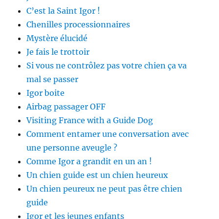
C’est la Saint Igor !
Chenilles processionnaires
Mystère élucidé
Je fais le trottoir
Si vous ne contrôlez pas votre chien ça va
mal se passer
Igor boite
Airbag passager OFF
Visiting France with a Guide Dog
Comment entamer une conversation avec
une personne aveugle ?
Comme Igor a grandit en un an !
Un chien guide est un chien heureux
Un chien peureux ne peut pas être chien
guide
Igor et les jeunes enfants