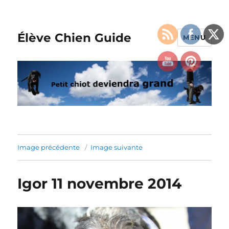
Élève Chien Guide
MENU
Image précédente
Image suivante
Igor 11 novembre 2014