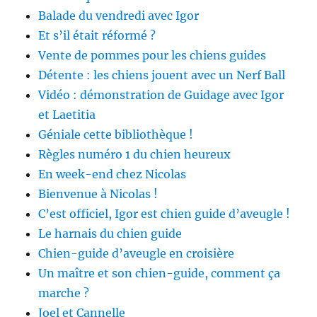
Balade du vendredi avec Igor
Et s’il était réformé ?
Vente de pommes pour les chiens guides
Détente : les chiens jouent avec un Nerf Ball
Vidéo : démonstration de Guidage avec Igor
et Laetitia
Géniale cette bibliothèque !
Règles numéro 1 du chien heureux
En week-end chez Nicolas
Bienvenue à Nicolas !
C’est officiel, Igor est chien guide d’aveugle !
Le harnais du chien guide
Chien-guide d’aveugle en croisière
Un maître et son chien-guide, comment ça
marche ?
Joel et Cannelle