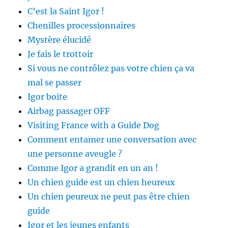
C’est la Saint Igor !
Chenilles processionnaires
Mystère élucidé
Je fais le trottoir
Si vous ne contrôlez pas votre chien ça va
mal se passer
Igor boite
Airbag passager OFF
Visiting France with a Guide Dog
Comment entamer une conversation avec
une personne aveugle ?
Comme Igor a grandit en un an !
Un chien guide est un chien heureux
Un chien peureux ne peut pas être chien
guide
Igor et les jeunes enfants