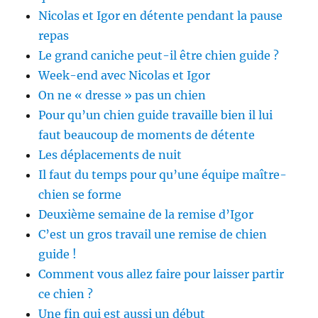
Nicolas et Igor en détente pendant la pause
repas
Le grand caniche peut-il être chien guide ?
Week-end avec Nicolas et Igor
On ne « dresse » pas un chien
Pour qu’un chien guide travaille bien il lui
faut beaucoup de moments de détente
Les déplacements de nuit
Il faut du temps pour qu’une équipe maître-
chien se forme
Deuxième semaine de la remise d’Igor
C’est un gros travail une remise de chien
guide !
Comment vous allez faire pour laisser partir
ce chien ?
Une fin qui est aussi un début