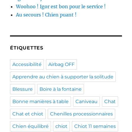
Woohoo ! Igor est bon pour le service !
Au secours ! Chien puant !
ÉTIQUETTES
Accessibilité
Airbag OFF
Apprendre au chien à supporter la solitude
Blessure
Boire à la fontaine
Bonne manières à table
Caniveau
Chat
Chat et chiot
Chenilles processionnaires
Chien équilibré
chiot
Chiot 11 semaines