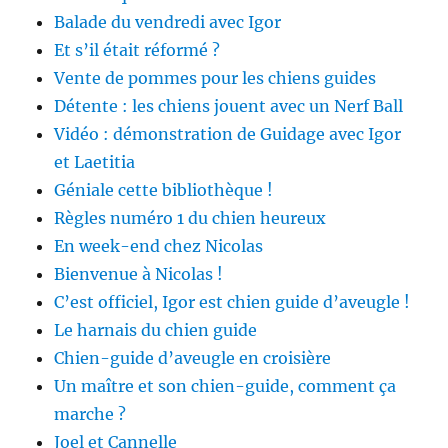
Balade du vendredi avec Igor
Et s’il était réformé ?
Vente de pommes pour les chiens guides
Détente : les chiens jouent avec un Nerf Ball
Vidéo : démonstration de Guidage avec Igor
et Laetitia
Géniale cette bibliothèque !
Règles numéro 1 du chien heureux
En week-end chez Nicolas
Bienvenue à Nicolas !
C’est officiel, Igor est chien guide d’aveugle !
Le harnais du chien guide
Chien-guide d’aveugle en croisière
Un maître et son chien-guide, comment ça
marche ?
Joel et Cannelle