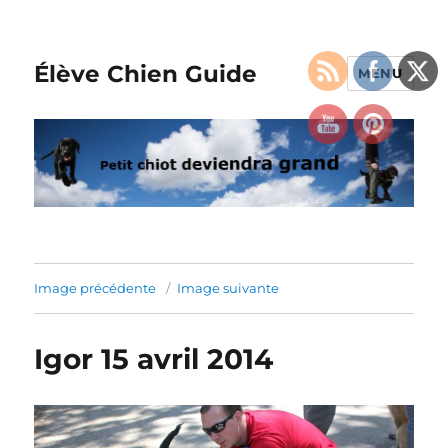
Élève Chien Guide
MENU
Image précédente
Image suivante
Igor 15 avril 2014