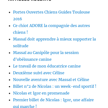
Portes Ouvertes Chiens Guides Toulouse
2016
Ce chiot ADORE la compagnie des autres
chiens !
Massaï doit apprendre à mieux supporter la
solitude
Massaï au Canipôle pour la session
d’obéissance canine
Le travail de mon éducatrice canine
Deuxième suivi avec Céline
Nouvelle aventure avec Massaï et Céline
Billet n°2 de Nicolas : un week-end sportif !
Nicolas et Igor en promenade
Premier billet de Nicolas : Igor, une affaire
qui marche !