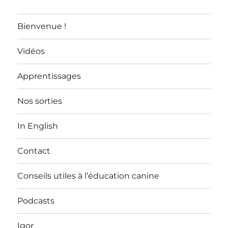
Bienvenue !
Vidéos
Apprentissages
Nos sorties
In English
Contact
Conseils utiles à l’éducation canine
Podcasts
Igor