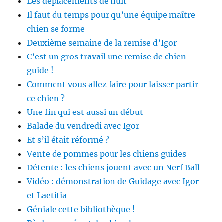
Les déplacements de nuit
Il faut du temps pour qu’une équipe maître-
chien se forme
Deuxième semaine de la remise d’Igor
C’est un gros travail une remise de chien
guide !
Comment vous allez faire pour laisser partir
ce chien ?
Une fin qui est aussi un début
Balade du vendredi avec Igor
Et s’il était réformé ?
Vente de pommes pour les chiens guides
Détente : les chiens jouent avec un Nerf Ball
Vidéo : démonstration de Guidage avec Igor
et Laetitia
Géniale cette bibliothèque !