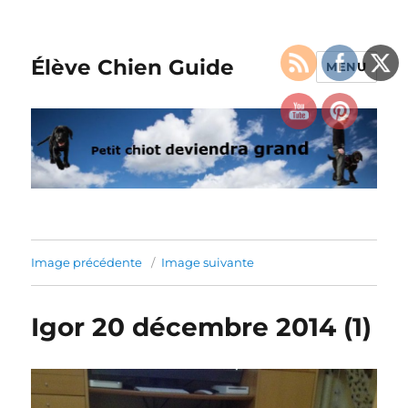
Élève Chien Guide
MENU
Image précédente
Image suivante
Igor 20 décembre 2014 (1)