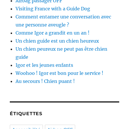
Airbag passager OFF
Visiting France with a Guide Dog
Comment entamer une conversation avec
une personne aveugle ?
Comme Igor a grandit en un an !
Un chien guide est un chien heureux
Un chien peureux ne peut pas être chien
guide
Igor et les jeunes enfants
Woohoo ! Igor est bon pour le service !
Au secours ! Chien puant !
ÉTIQUETTES