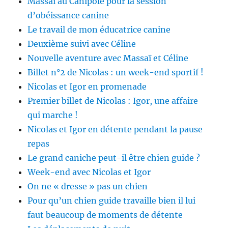
Massaï au Canipôle pour la session
d’obéissance canine
Le travail de mon éducatrice canine
Deuxième suivi avec Céline
Nouvelle aventure avec Massaï et Céline
Billet n°2 de Nicolas : un week-end sportif !
Nicolas et Igor en promenade
Premier billet de Nicolas : Igor, une affaire
qui marche !
Nicolas et Igor en détente pendant la pause
repas
Le grand caniche peut-il être chien guide ?
Week-end avec Nicolas et Igor
On ne « dresse » pas un chien
Pour qu’un chien guide travaille bien il lui
faut beaucoup de moments de détente