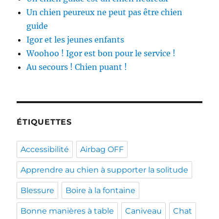
Un chien peureux ne peut pas être chien
guide
Igor et les jeunes enfants
Woohoo ! Igor est bon pour le service !
Au secours ! Chien puant !
ÉTIQUETTES
Accessibilité
Airbag OFF
Apprendre au chien à supporter la solitude
Blessure
Boire à la fontaine
Bonne manières à table
Caniveau
Chat