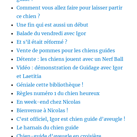
Comment vous allez faire pour laisser partir
ce chien ?
Une fin qui est aussi un début
Balade du vendredi avec Igor
Et s’il était réformé ?
Vente de pommes pour les chiens guides
Détente : les chiens jouent avec un Nerf Ball
Vidéo : démonstration de Guidage avec Igor
et Laetitia
Géniale cette bibliothèque !
Règles numéro 1 du chien heureux
En week-end chez Nicolas
Bienvenue à Nicolas !
C’est officiel, Igor est chien guide d’aveugle !
Le harnais du chien guide
Chien-guide d’aveugle en croisière