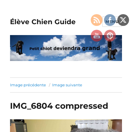
Élève Chien Guide
MENU
Image précédente
Image suivante
IMG_6804 compressed