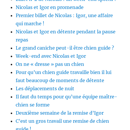
Nicolas et Igor en promenade
Premier billet de Nicolas : Igor, une affaire
qui marche !
Nicolas et Igor en détente pendant la pause
repas
Le grand caniche peut-il être chien guide ?
Week-end avec Nicolas et Igor
On ne « dresse » pas un chien
Pour qu’un chien guide travaille bien il lui
faut beaucoup de moments de détente
Les déplacements de nuit
Il faut du temps pour qu’une équipe maître-
chien se forme
Deuxième semaine de la remise d’Igor
C’est un gros travail une remise de chien
guide !