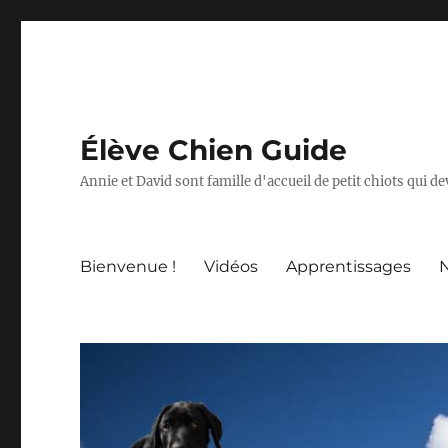
Élève Chien Guide
Annie et David sont famille d'accueil de petit chiots qui 
Bienvenue !
Vidéos
Apprentissages
N