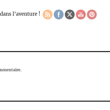
dans l'aventure !
ommentaire.