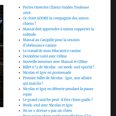
Portes Ouvertes Chiens Guides Toulouse
2016
Ce chiot ADORE la compagnie des autres
chiens !
Massaï doit apprendre à mieux supporter la
solitude
Massaï au Canipôle pour la session
d’obéissance canine
Le travail de mon éducatrice canine
Deuxième suivi avec Céline
Nouvelle aventure avec Massaï et Céline
Billet n°2 de Nicolas : un week-end sportif !
Nicolas et Igor en promenade
Premier billet de Nicolas : Igor, une affaire
qui marche !
Nicolas et Igor en détente pendant la pause
repas
Le grand caniche peut-il être chien guide ?
Week-end avec Nicolas et Igor
On ne « dresse » pas un chien