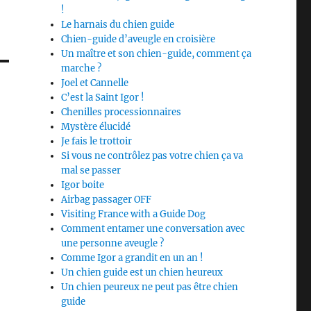
!
Le harnais du chien guide
Chien-guide d’aveugle en croisière
Un maître et son chien-guide, comment ça
marche ?
Joel et Cannelle
C’est la Saint Igor !
Chenilles processionnaires
Mystère élucidé
Je fais le trottoir
Si vous ne contrôlez pas votre chien ça va
mal se passer
Igor boite
Airbag passager OFF
Visiting France with a Guide Dog
Comment entamer une conversation avec
une personne aveugle ?
Comme Igor a grandit en un an !
Un chien guide est un chien heureux
Un chien peureux ne peut pas être chien
guide