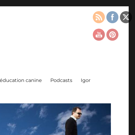
l’éducation canine
Podcasts
Igor