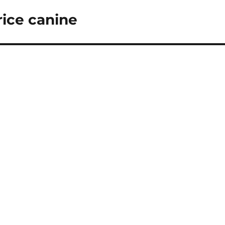
rice canine