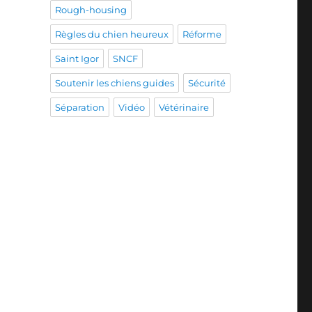
Rough-housing
Règles du chien heureux
Réforme
Saint Igor
SNCF
Soutenir les chiens guides
Sécurité
Séparation
Vidéo
Vétérinaire