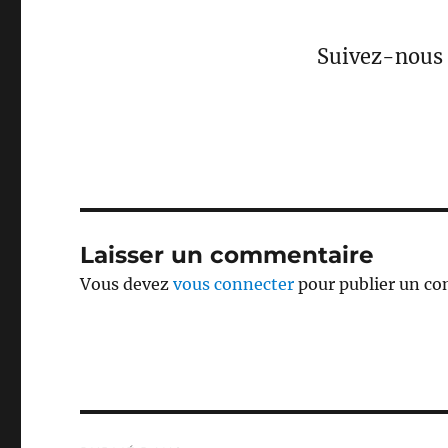
Suivez-nous 
Laisser un commentaire
Vous devez
vous connecter
pour publier un c
Navigation