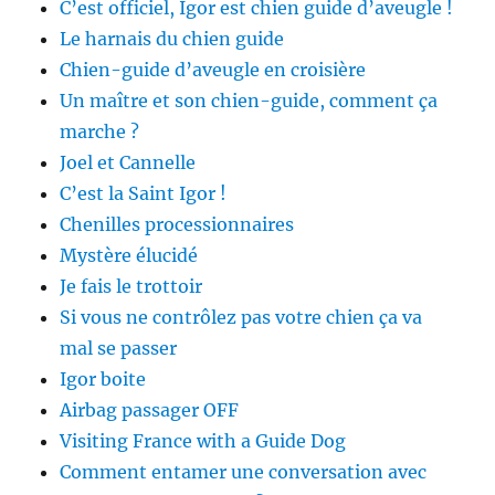
C’est officiel, Igor est chien guide d’aveugle !
Le harnais du chien guide
Chien-guide d’aveugle en croisière
Un maître et son chien-guide, comment ça
marche ?
Joel et Cannelle
C’est la Saint Igor !
Chenilles processionnaires
Mystère élucidé
Je fais le trottoir
Si vous ne contrôlez pas votre chien ça va
mal se passer
Igor boite
Airbag passager OFF
Visiting France with a Guide Dog
Comment entamer une conversation avec