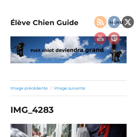
Élève Chien Guide
MENU
Image précédente
Image suivante
IMG_4283