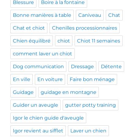
Blessure
Boire à la fontaine
Bonne manières à table
Caniveau
Chat
Chat et chiot
Chenilles processionnaires
Chien équilibré
chiot
Chiot 11 semaines
comment laver un chiot
Dog communication
Dressage
Détente
En ville
En voiture
Faire bon ménage
Guidage
guidage en montagne
Guider un aveugle
gutter potty training
Igor le chien guide d'aveugle
Igor revient au sifflet
Laver un chien