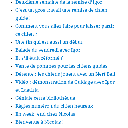
Deuxième semaine de la remise d’Igor
C’est un gros travail une remise de chien
guide !
Comment vous allez faire pour laisser partir
ce chien ?
Une fin qui est aussi un début
Balade du vendredi avec Igor
Et s’il était réformé ?
Vente de pommes pour les chiens guides
Détente : les chiens jouent avec un Nerf Ball
Vidéo : démonstration de Guidage avec Igor
et Laetitia
Géniale cette bibliothèque !
Règles numéro 1 du chien heureux
En week-end chez Nicolas
Bienvenue à Nicolas !