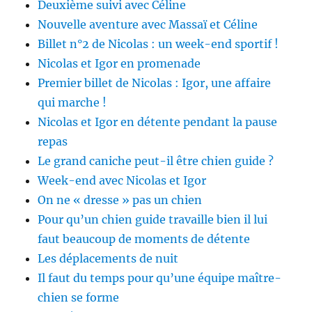
Deuxième suivi avec Céline
Nouvelle aventure avec Massaï et Céline
Billet n°2 de Nicolas : un week-end sportif !
Nicolas et Igor en promenade
Premier billet de Nicolas : Igor, une affaire
qui marche !
Nicolas et Igor en détente pendant la pause
repas
Le grand caniche peut-il être chien guide ?
Week-end avec Nicolas et Igor
On ne « dresse » pas un chien
Pour qu’un chien guide travaille bien il lui
faut beaucoup de moments de détente
Les déplacements de nuit
Il faut du temps pour qu’une équipe maître-
chien se forme