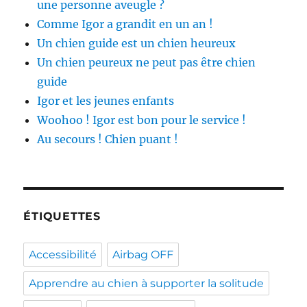
une personne aveugle ?
Comme Igor a grandit en un an !
Un chien guide est un chien heureux
Un chien peureux ne peut pas être chien
guide
Igor et les jeunes enfants
Woohoo ! Igor est bon pour le service !
Au secours ! Chien puant !
ÉTIQUETTES
Accessibilité
Airbag OFF
Apprendre au chien à supporter la solitude