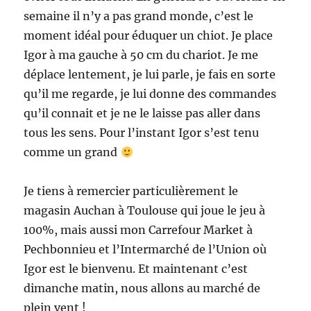
semaine il n’y a pas grand monde, c’est le
moment idéal pour éduquer un chiot. Je place
Igor à ma gauche à 50 cm du chariot. Je me
déplace lentement, je lui parle, je fais en sorte
qu’il me regarde, je lui donne des commandes
qu’il connait et je ne le laisse pas aller dans
tous les sens. Pour l’instant Igor s’est tenu
comme un grand
Je tiens à remercier particulièrement le
magasin Auchan à Toulouse qui joue le jeu à
100%, mais aussi mon Carrefour Market à
Pechbonnieu et l’Intermarché de l’Union où
Igor est le bienvenu. Et maintenant c’est
dimanche matin, nous allons au marché de
plein vent !