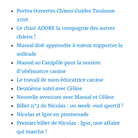
Portes Ouvertes Chiens Guides Toulouse
2016
Ce chiot ADORE la compagnie des autres
chiens !
Massaï doit apprendre à mieux supporter la
solitude
Massaï au Canipôle pour la session
d’obéissance canine
Le travail de mon éducatrice canine
Deuxième suivi avec Céline
Nouvelle aventure avec Massaï et Céline
Billet n°2 de Nicolas : un week-end sportif !
Nicolas et Igor en promenade
Premier billet de Nicolas : Igor, une affaire
qui marche !