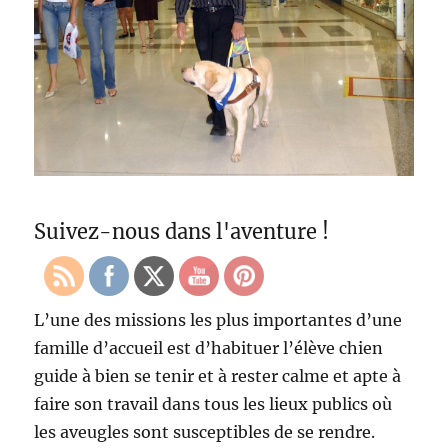
Suivez-nous dans l'aventure !
L’une des missions les plus importantes d’une
famille d’accueil est d’habituer l’élève chien
guide à bien se tenir et à rester calme et apte à
faire son travail dans tous les lieux publics où
les aveugles sont susceptibles de se rendre.