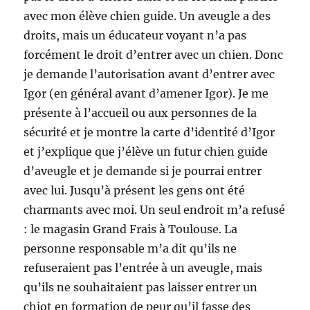
avec mon élève chien guide. Un aveugle a des
droits, mais un éducateur voyant n’a pas
forcément le droit d’entrer avec un chien. Donc
je demande l’autorisation avant d’entrer avec
Igor (en général avant d’amener Igor). Je me
présente à l’accueil ou aux personnes de la
sécurité et je montre la carte d’identité d’Igor
et j’explique que j’élève un futur chien guide
d’aveugle et je demande si je pourrai entrer
avec lui. Jusqu’à présent les gens ont été
charmants avec moi. Un seul endroit m’a refusé
: le magasin Grand Frais à Toulouse. La
personne responsable m’a dit qu’ils ne
refuseraient pas l’entrée à un aveugle, mais
qu’ils ne souhaitaient pas laisser entrer un
chiot en formation de peur qu’il fasse des