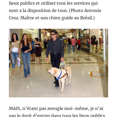
lieux publics et utiliser tous les services qui
sont a la disposition de tous. (Photo Antonio
Cruz. Maître et son chien guide au Brésil.)
MAIS, n’étant pas aveugle moi-même, je n’ai
pas le droit d’entrer dans tous les lieux publics