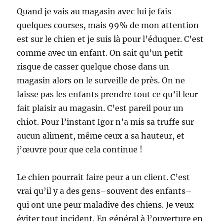
Quand je vais au magasin avec lui je fais
quelques courses, mais 99% de mon attention
est sur le chien et je suis là pour l’éduquer. C’est
comme avec un enfant. On sait qu’un petit
risque de casser quelque chose dans un
magasin alors on le surveille de près. On ne
laisse pas les enfants prendre tout ce qu’il leur
fait plaisir au magasin. C’est pareil pour un
chiot. Pour l’instant Igor n’a mis sa truffe sur
aucun aliment, même ceux a sa hauteur, et
j’œuvre pour que cela continue !
Le chien pourrait faire peur a un client. C’est
vrai qu’il y a des gens–souvent des enfants–
qui ont une peur maladive des chiens. Je veux
éviter tout incident. En général à l’ouverture en