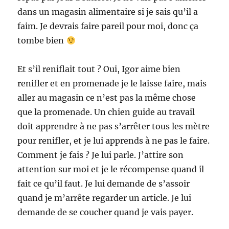
dans un magasin alimentaire si je sais qu’il a
faim. Je devrais faire pareil pour moi, donc ça
tombe bien
Et s’il reniflait tout ? Oui, Igor aime bien
renifler et en promenade je le laisse faire, mais
aller au magasin ce n’est pas la même chose
que la promenade. Un chien guide au travail
doit apprendre à ne pas s’arrêter tous les mètre
pour renifler, et je lui apprends à ne pas le faire.
Comment je fais ? Je lui parle. J’attire son
attention sur moi et je le récompense quand il
fait ce qu’il faut. Je lui demande de s’assoir
quand je m’arrête regarder un article. Je lui
demande de se coucher quand je vais payer.