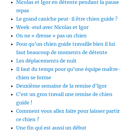
Nicolas et Igor en détente pendant la pause
repas
Le grand caniche peut-il être chien guide ?
Week-end avec Nicolas et Igor
On ne « dresse » pas un chien
Pour qu’un chien guide travaille bien il lui
faut beaucoup de moments de détente
Les déplacements de nuit
Il faut du temps pour qu’une équipe maître-
chien se forme
Deuxième semaine de la remise d’Igor
C’est un gros travail une remise de chien
guide !
Comment vous allez faire pour laisser partir
ce chien ?
Une fin qui est aussi un début