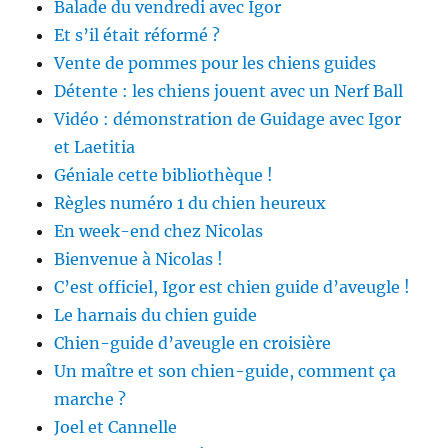
Balade du vendredi avec Igor
Et s’il était réformé ?
Vente de pommes pour les chiens guides
Détente : les chiens jouent avec un Nerf Ball
Vidéo : démonstration de Guidage avec Igor
et Laetitia
Géniale cette bibliothèque !
Règles numéro 1 du chien heureux
En week-end chez Nicolas
Bienvenue à Nicolas !
C’est officiel, Igor est chien guide d’aveugle !
Le harnais du chien guide
Chien-guide d’aveugle en croisière
Un maître et son chien-guide, comment ça
marche ?
Joel et Cannelle