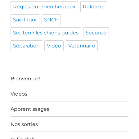
Règles du chien heureux
Réforme
Saint Igor
SNCF
Soutenir les chiens guides
Sécurité
Séparation
Vidéo
Vétérinaire
Bienvenue !
Vidéos
Apprentissages
Nos sorties