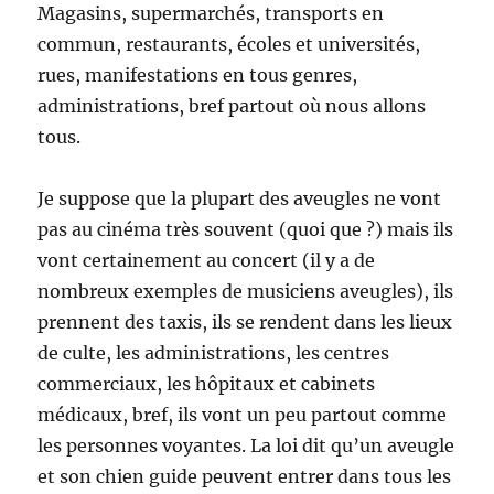
Magasins, supermarchés, transports en
commun, restaurants, écoles et universités,
rues, manifestations en tous genres,
administrations, bref partout où nous allons
tous.
Je suppose que la plupart des aveugles ne vont
pas au cinéma très souvent (quoi que ?) mais ils
vont certainement au concert (il y a de
nombreux exemples de musiciens aveugles), ils
prennent des taxis, ils se rendent dans les lieux
de culte, les administrations, les centres
commerciaux, les hôpitaux et cabinets
médicaux, bref, ils vont un peu partout comme
les personnes voyantes. La loi dit qu’un aveugle
et son chien guide peuvent entrer dans tous les