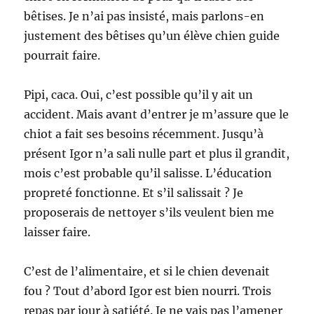
bêtises. Je n’ai pas insisté, mais parlons-en
justement des bêtises qu’un élève chien guide
pourrait faire.
Pipi, caca. Oui, c’est possible qu’il y ait un
accident. Mais avant d’entrer je m’assure que le
chiot a fait ses besoins récemment. Jusqu’à
présent Igor n’a sali nulle part et plus il grandit,
mois c’est probable qu’il salisse. L’éducation
propreté fonctionne. Et s’il salissait ? Je
proposerais de nettoyer s’ils veulent bien me
laisser faire.
C’est de l’alimentaire, et si le chien devenait
fou ? Tout d’abord Igor est bien nourri. Trois
repas par jour à satiété. Je ne vais pas l’amener