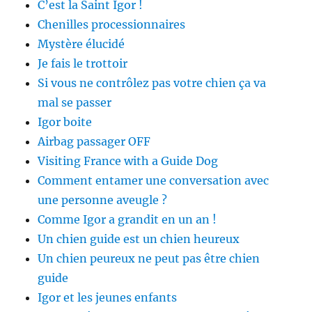
C’est la Saint Igor !
Chenilles processionnaires
Mystère élucidé
Je fais le trottoir
Si vous ne contrôlez pas votre chien ça va
mal se passer
Igor boite
Airbag passager OFF
Visiting France with a Guide Dog
Comment entamer une conversation avec
une personne aveugle ?
Comme Igor a grandit en un an !
Un chien guide est un chien heureux
Un chien peureux ne peut pas être chien
guide
Igor et les jeunes enfants