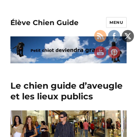
Élève Chien Guide
MENU
Le chien guide d’aveugle
et les lieux publics