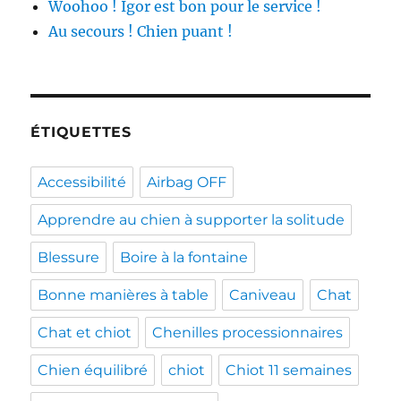
Woohoo ! Igor est bon pour le service !
Au secours ! Chien puant !
ÉTIQUETTES
Accessibilité
Airbag OFF
Apprendre au chien à supporter la solitude
Blessure
Boire à la fontaine
Bonne manières à table
Caniveau
Chat
Chat et chiot
Chenilles processionnaires
Chien équilibré
chiot
Chiot 11 semaines