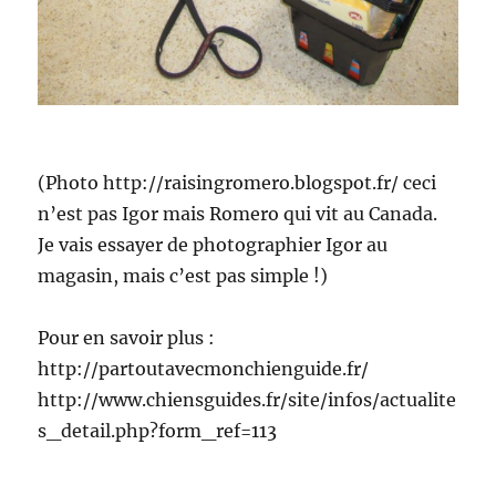
(Photo http://raisingromero.blogspot.fr/ ceci
n’est pas Igor mais Romero qui vit au Canada.
Je vais essayer de photographier Igor au
magasin, mais c’est pas simple !)
Pour en savoir plus :
http://partoutavecmonchienguide.fr/
http://www.chiensguides.fr/site/infos/actualite
s_detail.php?form_ref=113