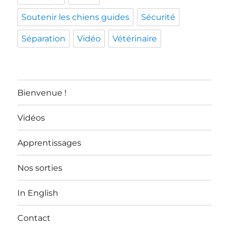
Soutenir les chiens guides
Sécurité
Séparation
Vidéo
Vétérinaire
Bienvenue !
Vidéos
Apprentissages
Nos sorties
In English
Contact