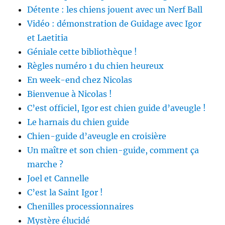
Détente : les chiens jouent avec un Nerf Ball
Vidéo : démonstration de Guidage avec Igor
et Laetitia
Géniale cette bibliothèque !
Règles numéro 1 du chien heureux
En week-end chez Nicolas
Bienvenue à Nicolas !
C’est officiel, Igor est chien guide d’aveugle !
Le harnais du chien guide
Chien-guide d’aveugle en croisière
Un maître et son chien-guide, comment ça
marche ?
Joel et Cannelle
C’est la Saint Igor !
Chenilles processionnaires
Mystère élucidé