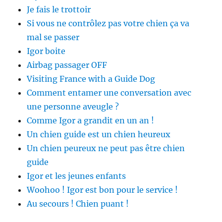
Je fais le trottoir
Si vous ne contrôlez pas votre chien ça va
mal se passer
Igor boite
Airbag passager OFF
Visiting France with a Guide Dog
Comment entamer une conversation avec
une personne aveugle ?
Comme Igor a grandit en un an !
Un chien guide est un chien heureux
Un chien peureux ne peut pas être chien
guide
Igor et les jeunes enfants
Woohoo ! Igor est bon pour le service !
Au secours ! Chien puant !