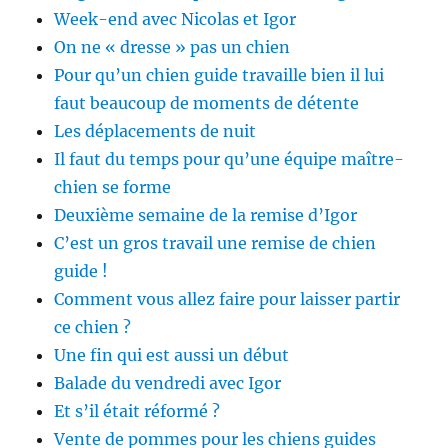
Week-end avec Nicolas et Igor
On ne « dresse » pas un chien
Pour qu’un chien guide travaille bien il lui
faut beaucoup de moments de détente
Les déplacements de nuit
Il faut du temps pour qu’une équipe maître-
chien se forme
Deuxième semaine de la remise d’Igor
C’est un gros travail une remise de chien
guide !
Comment vous allez faire pour laisser partir
ce chien ?
Une fin qui est aussi un début
Balade du vendredi avec Igor
Et s’il était réformé ?
Vente de pommes pour les chiens guides