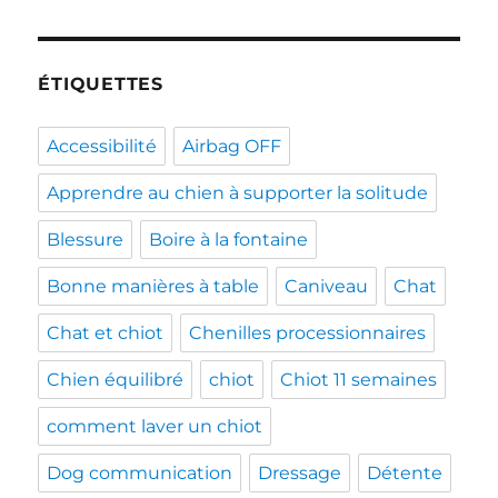
ÉTIQUETTES
Accessibilité
Airbag OFF
Apprendre au chien à supporter la solitude
Blessure
Boire à la fontaine
Bonne manières à table
Caniveau
Chat
Chat et chiot
Chenilles processionnaires
Chien équilibré
chiot
Chiot 11 semaines
comment laver un chiot
Dog communication
Dressage
Détente