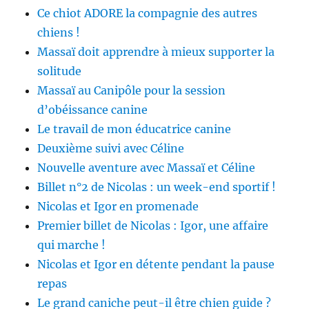
Ce chiot ADORE la compagnie des autres
chiens !
Massaï doit apprendre à mieux supporter la
solitude
Massaï au Canipôle pour la session
d’obéissance canine
Le travail de mon éducatrice canine
Deuxième suivi avec Céline
Nouvelle aventure avec Massaï et Céline
Billet n°2 de Nicolas : un week-end sportif !
Nicolas et Igor en promenade
Premier billet de Nicolas : Igor, une affaire
qui marche !
Nicolas et Igor en détente pendant la pause
repas
Le grand caniche peut-il être chien guide ?