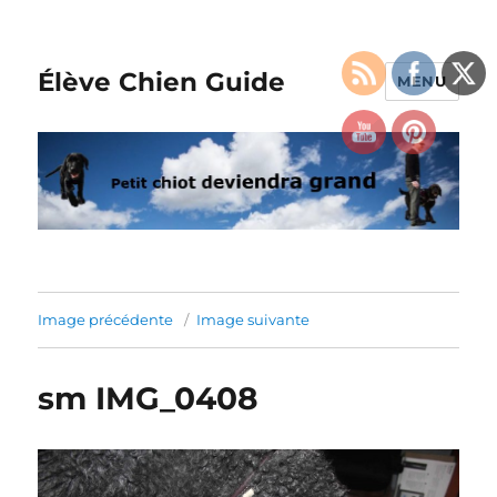
Élève Chien Guide
MENU
Image précédente
Image suivante
sm IMG_0408