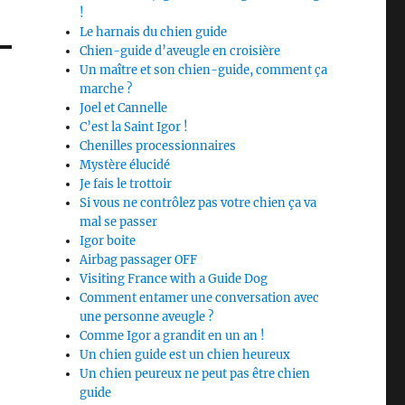
!
Le harnais du chien guide
Chien-guide d’aveugle en croisière
Un maître et son chien-guide, comment ça
marche ?
Joel et Cannelle
C’est la Saint Igor !
Chenilles processionnaires
Mystère élucidé
Je fais le trottoir
Si vous ne contrôlez pas votre chien ça va
mal se passer
Igor boite
Airbag passager OFF
Visiting France with a Guide Dog
Comment entamer une conversation avec
une personne aveugle ?
Comme Igor a grandit en un an !
Un chien guide est un chien heureux
Un chien peureux ne peut pas être chien
guide