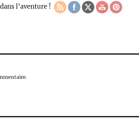
dans l'aventure !
ommentaire.