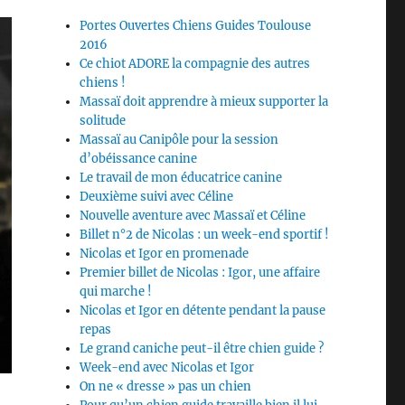
Portes Ouvertes Chiens Guides Toulouse
2016
Ce chiot ADORE la compagnie des autres
chiens !
Massaï doit apprendre à mieux supporter la
solitude
Massaï au Canipôle pour la session
d’obéissance canine
Le travail de mon éducatrice canine
Deuxième suivi avec Céline
Nouvelle aventure avec Massaï et Céline
Billet n°2 de Nicolas : un week-end sportif !
Nicolas et Igor en promenade
Premier billet de Nicolas : Igor, une affaire
qui marche !
Nicolas et Igor en détente pendant la pause
repas
Le grand caniche peut-il être chien guide ?
Week-end avec Nicolas et Igor
On ne « dresse » pas un chien