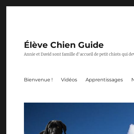
Élève Chien Guide
Annie et David sont famille d'accueil de petit chiots qui 
Bienvenue !
Vidéos
Apprentissages
N