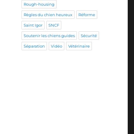
Rough-housing
Règles du chien heureux
Réforme
Saint Igor
SNCF
Soutenir les chiens guides
Sécurité
Séparation
Vidéo
Vétérinaire