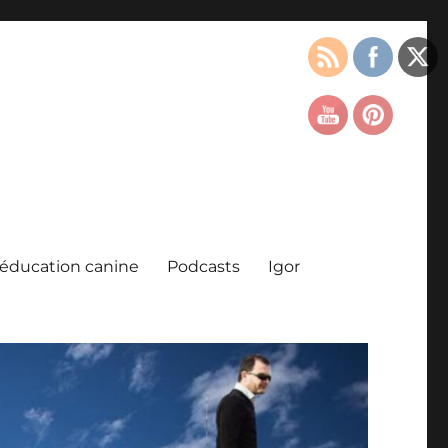
l’éducation canine
Podcasts
Igor