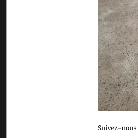
Suivez-nous 