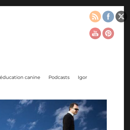
l’éducation canine
Podcasts
Igor