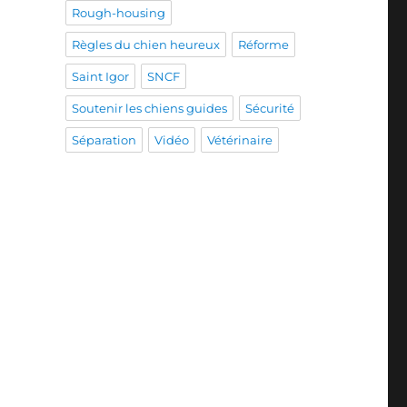
Rough-housing
Règles du chien heureux
Réforme
Saint Igor
SNCF
Soutenir les chiens guides
Sécurité
Séparation
Vidéo
Vétérinaire