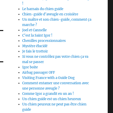
!
Le harnais du chien guide
Chien-guide d’aveugle en croisière
Un maître et son chien-guide, comment ça
marche ?
Joel et Cannelle
C’est la Saint Igor !
Chenilles processionnaires
Mystère élucidé
Je fais le trottoir
Si vous ne contrôlez pas votre chien ça va
mal se passer
Igor boite
Airbag passager OFF
Visiting France with a Guide Dog
Comment entamer une conversation avec
une personne aveugle ?
Comme Igor a grandit en un an !
Un chien guide est un chien heureux
Un chien peureux ne peut pas être chien
guide