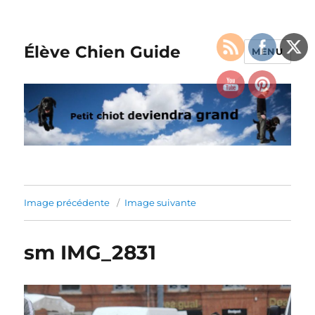
Élève Chien Guide
MENU
Image précédente
Image suivante
sm IMG_2831