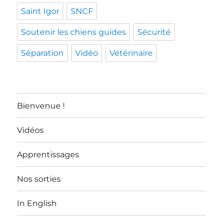
Saint Igor
SNCF
Soutenir les chiens guides
Sécurité
Séparation
Vidéo
Vétérinaire
Bienvenue !
Vidéos
Apprentissages
Nos sorties
In English