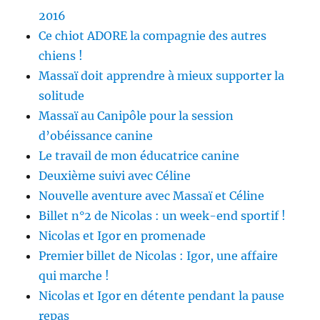
2016
Ce chiot ADORE la compagnie des autres
chiens !
Massaï doit apprendre à mieux supporter la
solitude
Massaï au Canipôle pour la session
d’obéissance canine
Le travail de mon éducatrice canine
Deuxième suivi avec Céline
Nouvelle aventure avec Massaï et Céline
Billet n°2 de Nicolas : un week-end sportif !
Nicolas et Igor en promenade
Premier billet de Nicolas : Igor, une affaire
qui marche !
Nicolas et Igor en détente pendant la pause
repas