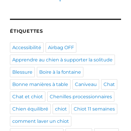
ÉTIQUETTES
Accessibilité
Airbag OFF
Apprendre au chien à supporter la solitude
Blessure
Boire à la fontaine
Bonne manières à table
Caniveau
Chat
Chat et chiot
Chenilles processionnaires
Chien équilibré
chiot
Chiot 11 semaines
comment laver un chiot