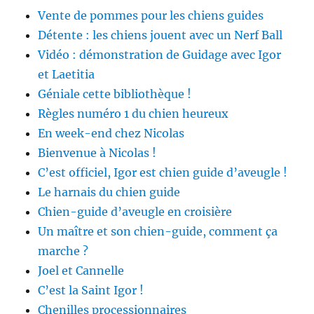
Vente de pommes pour les chiens guides
Détente : les chiens jouent avec un Nerf Ball
Vidéo : démonstration de Guidage avec Igor
et Laetitia
Géniale cette bibliothèque !
Règles numéro 1 du chien heureux
En week-end chez Nicolas
Bienvenue à Nicolas !
C’est officiel, Igor est chien guide d’aveugle !
Le harnais du chien guide
Chien-guide d’aveugle en croisière
Un maître et son chien-guide, comment ça
marche ?
Joel et Cannelle
C’est la Saint Igor !
Chenilles processionnaires