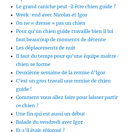
Le grand caniche peut-il être chien guide ?
Week-end avec Nicolas et Igor
On ne « dresse » pas un chien
Pour qu’un chien guide travaille bien il lui
faut beaucoup de moments de détente
Les déplacements de nuit
Il faut du temps pour qu’une équipe maître-
chien se forme
Deuxième semaine de la remise d’Igor
C’est un gros travail une remise de chien
guide !
Comment vous allez faire pour laisser partir
ce chien ?
Une fin qui est aussi un début
Balade du vendredi avec Igor
Et s’il était réformé ?