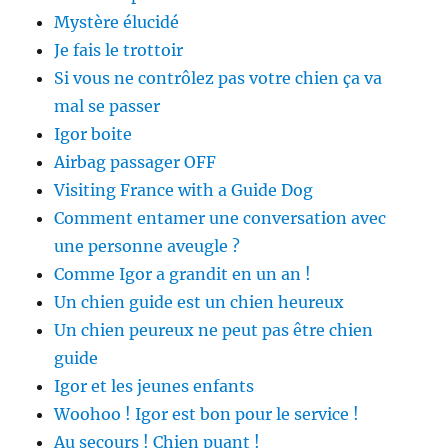
Mystère élucidé
Je fais le trottoir
Si vous ne contrôlez pas votre chien ça va
mal se passer
Igor boite
Airbag passager OFF
Visiting France with a Guide Dog
Comment entamer une conversation avec
une personne aveugle ?
Comme Igor a grandit en un an !
Un chien guide est un chien heureux
Un chien peureux ne peut pas être chien
guide
Igor et les jeunes enfants
Woohoo ! Igor est bon pour le service !
Au secours ! Chien puant !