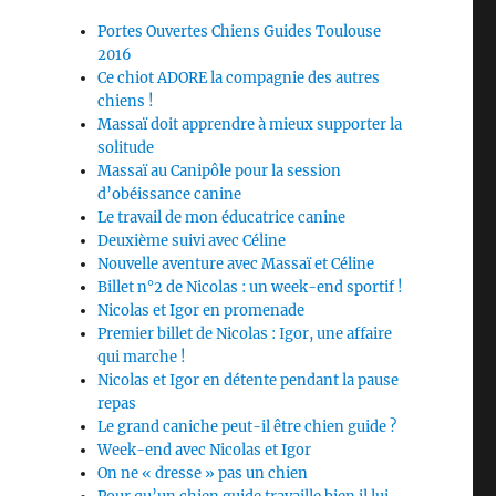
Portes Ouvertes Chiens Guides Toulouse
2016
Ce chiot ADORE la compagnie des autres
chiens !
Massaï doit apprendre à mieux supporter la
solitude
Massaï au Canipôle pour la session
d’obéissance canine
Le travail de mon éducatrice canine
Deuxième suivi avec Céline
Nouvelle aventure avec Massaï et Céline
Billet n°2 de Nicolas : un week-end sportif !
Nicolas et Igor en promenade
Premier billet de Nicolas : Igor, une affaire
qui marche !
Nicolas et Igor en détente pendant la pause
repas
Le grand caniche peut-il être chien guide ?
Week-end avec Nicolas et Igor
On ne « dresse » pas un chien