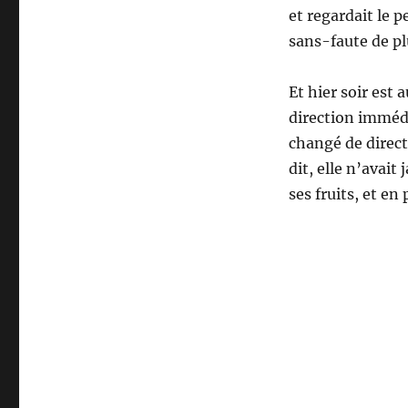
et regardait le 
sans-faute de pl
Et hier soir est 
direction immédi
changé de direct
dit, elle n’avait
ses fruits, et en 