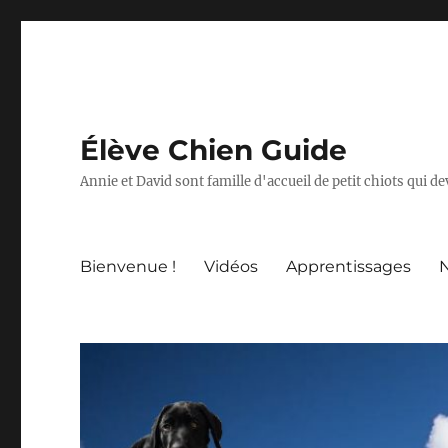
Élève Chien Guide
Annie et David sont famille d'accueil de petit chiots qui 
Bienvenue !
Vidéos
Apprentissages
N