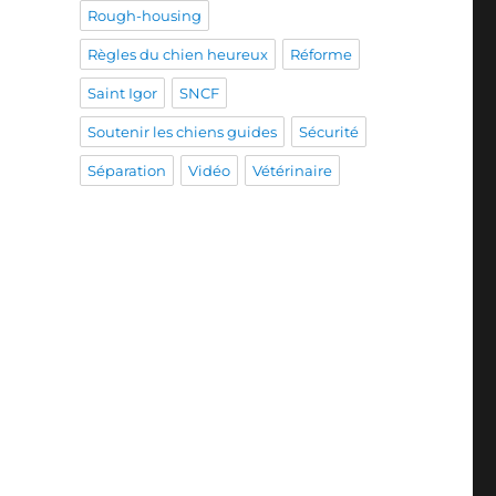
Rough-housing
Règles du chien heureux
Réforme
Saint Igor
SNCF
Soutenir les chiens guides
Sécurité
Séparation
Vidéo
Vétérinaire