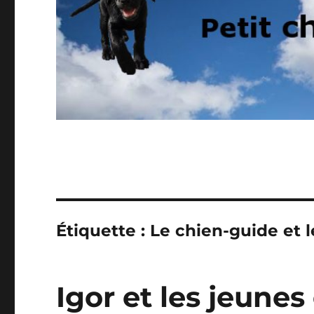
Étiquette :
Le chien-guide et l
Igor et les jeunes