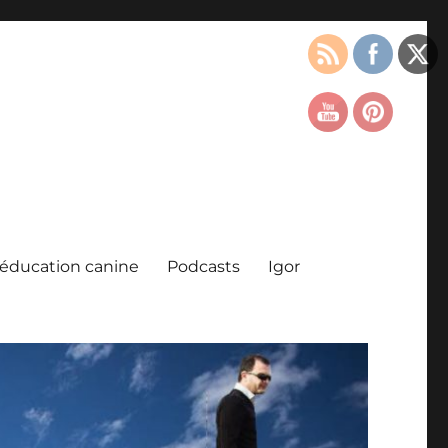
l’éducation canine
Podcasts
Igor